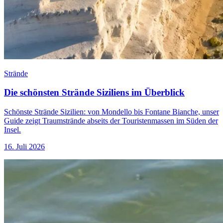
Strände
Die schönsten Strände Siziliens im Überblick
Schönste Strände Sizilien: von Mondello bis Fontane Bianche, unser
Guide zeigt Traumstrände abseits der Touristenmassen im Süden der
Insel.
16. Juli 2026