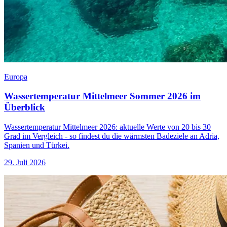
Europa
Wassertemperatur Mittelmeer Sommer 2026 im
Überblick
Wassertemperatur Mittelmeer 2026: aktuelle Werte von 20 bis 30
Grad im Vergleich - so findest du die wärmsten Badeziele an Adria,
Spanien und Türkei.
29. Juli 2026