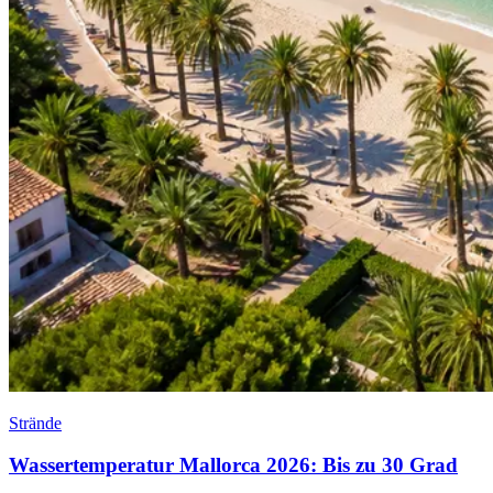
Strände
Wassertemperatur Mallorca 2026: Bis zu 30 Grad