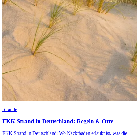
Strände
FKK Strand in Deutschland: Regeln & Orte
FKK Strand in Deutschland: Wo Nacktbaden erlaubt ist, was die