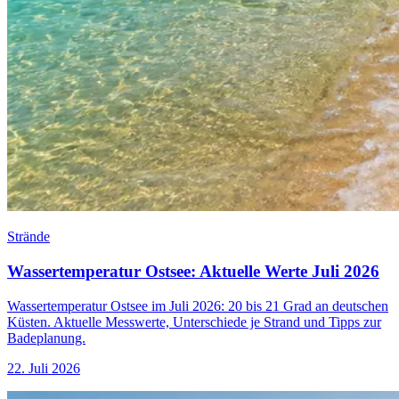
Strände
Wassertemperatur Ostsee: Aktuelle Werte Juli 2026
Wassertemperatur Ostsee im Juli 2026: 20 bis 21 Grad an deutschen
Küsten. Aktuelle Messwerte, Unterschiede je Strand und Tipps zur
Badeplanung.
22. Juli 2026