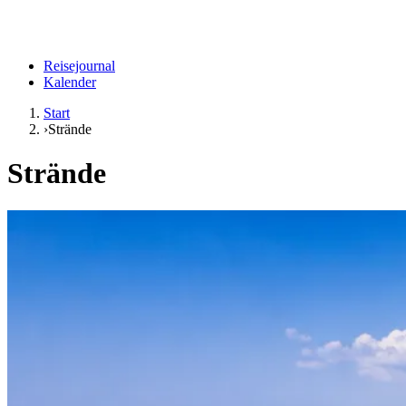
Reisejournal
Kalender
Start
›
Strände
Strände