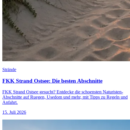
Strände
FKK Strand Ostsee: Die besten Abschnitte
FKK Strand Ostsee gesucht? Entdecke die schoensten Naturisten-
Abschnitte auf Ruegen, Usedom und mehr, mit Tipps zu Regeln und
Anfahrt.
15. Juli 2026