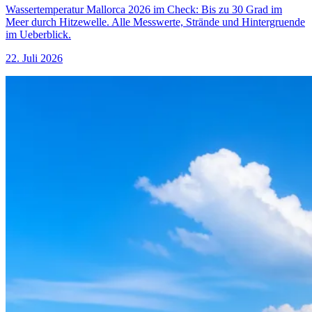
Wassertemperatur Mallorca 2026 im Check: Bis zu 30 Grad im
Meer durch Hitzewelle. Alle Messwerte, Strände und Hintergruende
im Ueberblick.
22. Juli 2026