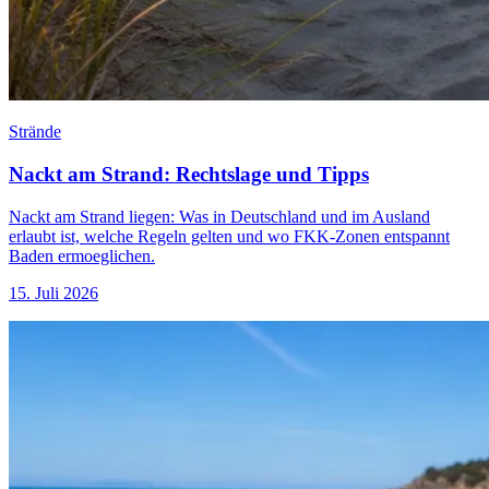
Strände
Nackt am Strand: Rechtslage und Tipps
Nackt am Strand liegen: Was in Deutschland und im Ausland
erlaubt ist, welche Regeln gelten und wo FKK-Zonen entspannt
Baden ermoeglichen.
15. Juli 2026