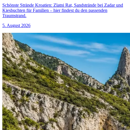
Schönste Strände Kroatien: Zlatni Rat, Sandstrände bei Zadar und
Kiesbuchten für Familien – hier findest du den passenden
Traumstrand.
5. August 2026