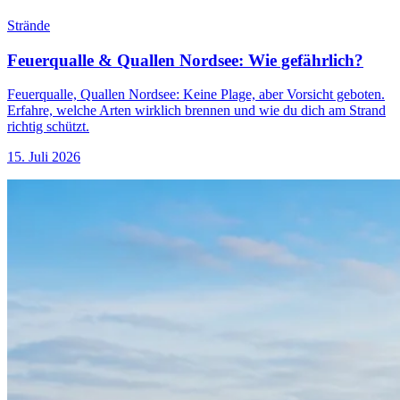
Strände
Feuerqualle & Quallen Nordsee: Wie gefährlich?
Feuerqualle, Quallen Nordsee: Keine Plage, aber Vorsicht geboten.
Erfahre, welche Arten wirklich brennen und wie du dich am Strand
richtig schützt.
15. Juli 2026