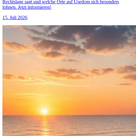
Rechtslage sagt und welche Orte auf Usedom sich besonders
lohnen. Jetzt informieren!
15. Juli 2026