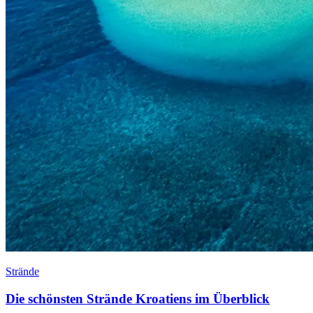
Strände
Die schönsten Strände Kroatiens im Überblick