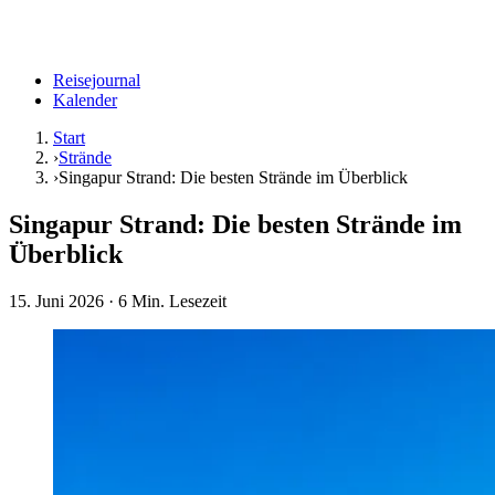
Reisejournal
Kalender
Start
›
Strände
›
Singapur Strand: Die besten Strände im Überblick
Singapur Strand: Die besten Strände im
Überblick
15. Juni 2026
· 6 Min. Lesezeit