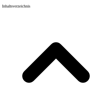
Inhaltsverzeichnis