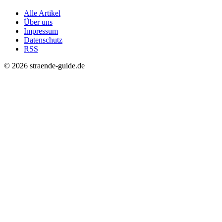
Alle Artikel
Über uns
Impressum
Datenschutz
RSS
© 2026 straende-guide.de