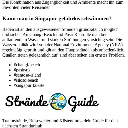
Die Kombination aus Zugänglichkeit und Ambiente macht ihn zum
Favoriten vieler Reisender.
Kann man in Singapur gefahrlos schwimmen?
Baden ist an den ausgewiesenen Stränden grundsätzlich möglich
und sicher. An Changi Beach und Pasir Ris sollte man bei
auflaufendem Wasser und starken Strömungen vorsichtig sein. Die
Wasserqualität wird von der National Environment Agency (NEA)
regelmäßig geprüft und gilt an den Hauptstränden als unbedenklich.
Quallen treten gelegentlich auf, sind aber selten ein ernstes Problem.
#changi-beach
#pasir-ris
#sentosa-island
#siloso-beach
#singapur-kueste
Traumstrände, Reisewetter und Küstenorte – dein Guide für den
nächsten Strandurlaub