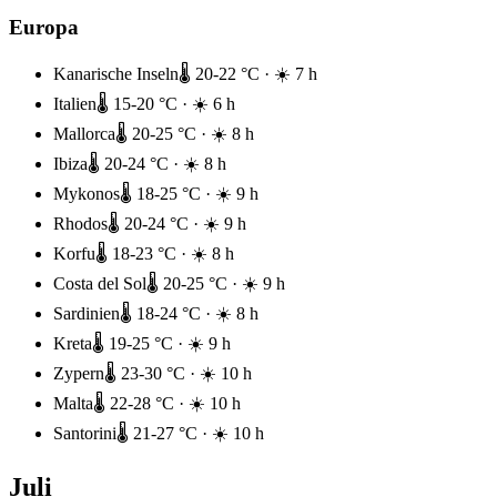
Europa
Kanarische Inseln
🌡️ 20-22 °C · ☀️ 7 h
Italien
🌡️ 15-20 °C · ☀️ 6 h
Mallorca
🌡️ 20-25 °C · ☀️ 8 h
Ibiza
🌡️ 20-24 °C · ☀️ 8 h
Mykonos
🌡️ 18-25 °C · ☀️ 9 h
Rhodos
🌡️ 20-24 °C · ☀️ 9 h
Korfu
🌡️ 18-23 °C · ☀️ 8 h
Costa del Sol
🌡️ 20-25 °C · ☀️ 9 h
Sardinien
🌡️ 18-24 °C · ☀️ 8 h
Kreta
🌡️ 19-25 °C · ☀️ 9 h
Zypern
🌡️ 23-30 °C · ☀️ 10 h
Malta
🌡️ 22-28 °C · ☀️ 10 h
Santorini
🌡️ 21-27 °C · ☀️ 10 h
Juli