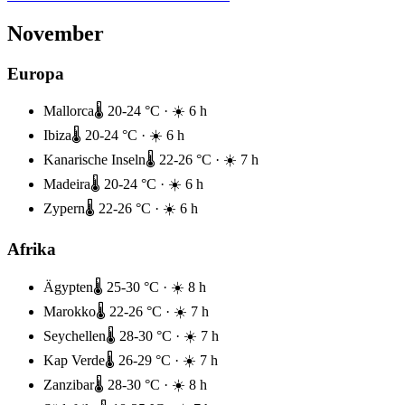
November
Europa
Mallorca
🌡️ 20-24 °C · ☀️ 6 h
Ibiza
🌡️ 20-24 °C · ☀️ 6 h
Kanarische Inseln
🌡️ 22-26 °C · ☀️ 7 h
Madeira
🌡️ 20-24 °C · ☀️ 6 h
Zypern
🌡️ 22-26 °C · ☀️ 6 h
Afrika
Ägypten
🌡️ 25-30 °C · ☀️ 8 h
Marokko
🌡️ 22-26 °C · ☀️ 7 h
Seychellen
🌡️ 28-30 °C · ☀️ 7 h
Kap Verde
🌡️ 26-29 °C · ☀️ 7 h
Zanzibar
🌡️ 28-30 °C · ☀️ 8 h