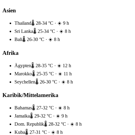
Asien
Thailand
🌡️ 28-34 °C · ☀️ 9 h
Sri Lanka
🌡️ 25-34 °C · ☀️ 8 h
Bali
🌡️ 26-30 °C · ☀️ 8 h
Afrika
Ägypten
🌡️ 28-35 °C · ☀️ 12 h
Marokko
🌡️ 25-35 °C · ☀️ 11 h
Seychellen
🌡️ 26-30 °C · ☀️ 8 h
Karibik/Mittelamerika
Bahamas
🌡️ 27-32 °C · ☀️ 8 h
Jamaika
🌡️ 29-32 °C · ☀️ 9 h
Dom. Republik
🌡️ 28-32 °C · ☀️ 8 h
Kuba
🌡️ 27-31 °C · ☀️ 8 h