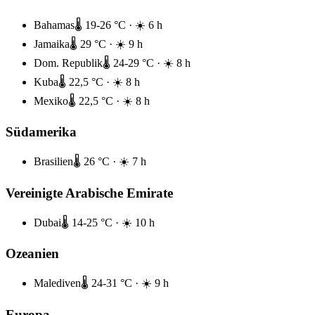
Bahamas
🌡️ 19-26 °C · ☀️ 6 h
Jamaika
🌡️ 29 °C · ☀️ 9 h
Dom. Republik
🌡️ 24-29 °C · ☀️ 8 h
Kuba
🌡️ 22,5 °C · ☀️ 8 h
Mexiko
🌡️ 22,5 °C · ☀️ 8 h
Südamerika
Brasilien
🌡️ 26 °C · ☀️ 7 h
Vereinigte Arabische Emirate
Dubai
🌡️ 14-25 °C · ☀️ 10 h
Ozeanien
Malediven
🌡️ 24-31 °C · ☀️ 9 h
Europa