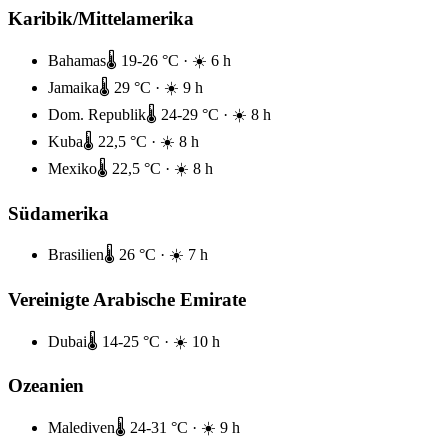
Karibik/Mittelamerika
Bahamas
🌡️ 19-26 °C · ☀️ 6 h
Jamaika
🌡️ 29 °C · ☀️ 9 h
Dom. Republik
🌡️ 24-29 °C · ☀️ 8 h
Kuba
🌡️ 22,5 °C · ☀️ 8 h
Mexiko
🌡️ 22,5 °C · ☀️ 8 h
Südamerika
Brasilien
🌡️ 26 °C · ☀️ 7 h
Vereinigte Arabische Emirate
Dubai
🌡️ 14-25 °C · ☀️ 10 h
Ozeanien
Malediven
🌡️ 24-31 °C · ☀️ 9 h