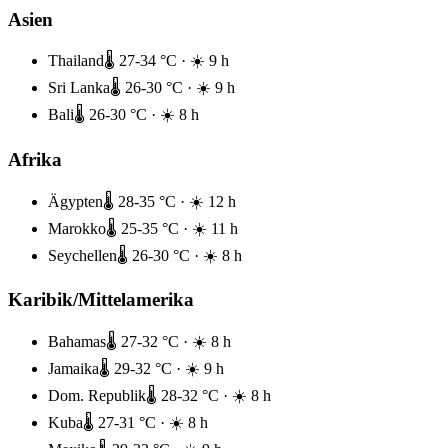
Asien
Thailand
🌡️ 27-34 °C · ☀️ 9 h
Sri Lanka
🌡️ 26-30 °C · ☀️ 9 h
Bali
🌡️ 26-30 °C · ☀️ 8 h
Afrika
Ägypten
🌡️ 28-35 °C · ☀️ 12 h
Marokko
🌡️ 25-35 °C · ☀️ 11 h
Seychellen
🌡️ 26-30 °C · ☀️ 8 h
Karibik/Mittelamerika
Bahamas
🌡️ 27-32 °C · ☀️ 8 h
Jamaika
🌡️ 29-32 °C · ☀️ 9 h
Dom. Republik
🌡️ 28-32 °C · ☀️ 8 h
Kuba
🌡️ 27-31 °C · ☀️ 8 h