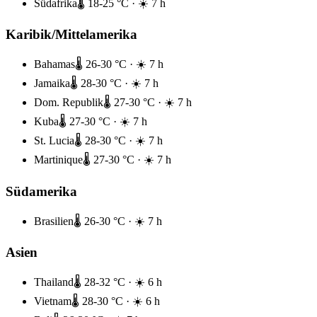
Südafrika
🌡️ 18-25 °C · ☀️ 7 h
Karibik/Mittelamerika
Bahamas
🌡️ 26-30 °C · ☀️ 7 h
Jamaika
🌡️ 28-30 °C · ☀️ 7 h
Dom. Republik
🌡️ 27-30 °C · ☀️ 7 h
Kuba
🌡️ 27-30 °C · ☀️ 7 h
St. Lucia
🌡️ 28-30 °C · ☀️ 7 h
Martinique
🌡️ 27-30 °C · ☀️ 7 h
Südamerika
Brasilien
🌡️ 26-30 °C · ☀️ 7 h
Asien
Thailand
🌡️ 28-32 °C · ☀️ 6 h
Vietnam
🌡️ 28-30 °C · ☀️ 6 h