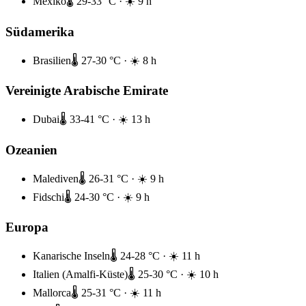
Mexiko
🌡️ 29-33 °C · ☀️ 9 h
Südamerika
Brasilien
🌡️ 27-30 °C · ☀️ 8 h
Vereinigte Arabische Emirate
Dubai
🌡️ 33-41 °C · ☀️ 13 h
Ozeanien
Malediven
🌡️ 26-31 °C · ☀️ 9 h
Fidschi
🌡️ 24-30 °C · ☀️ 9 h
Europa
Kanarische Inseln
🌡️ 24-28 °C · ☀️ 11 h
Italien (Amalfi-Küste)
🌡️ 25-30 °C · ☀️ 10 h
Mallorca
🌡️ 25-31 °C · ☀️ 11 h