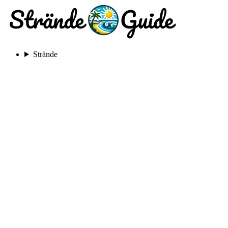
Strände