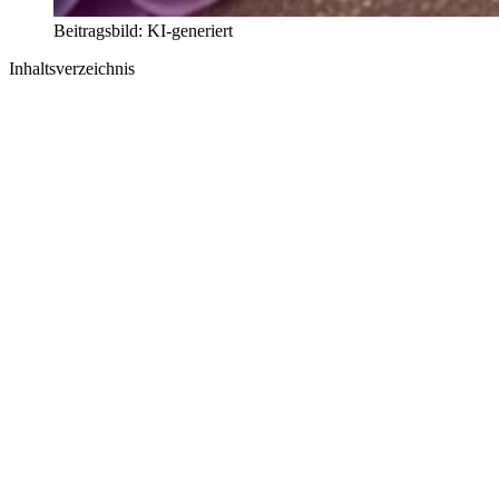
Beitragsbild: KI-generiert
Inhaltsverzeichnis