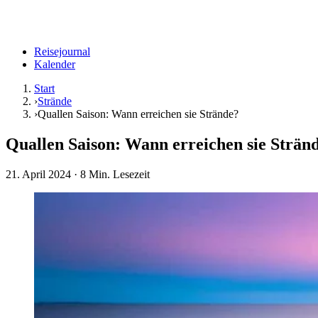
Reisejournal
Kalender
Start
›
Strände
›
Quallen Saison: Wann erreichen sie Strände?
Quallen Saison: Wann erreichen sie Strän
21. April 2024
· 8 Min. Lesezeit