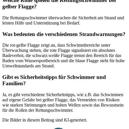
Welche Rolle spielen die Rettungsschwimmer bei
gelber Flagge?
Die Rettungsschwimmer überwachen die Sicherheit am Strand und
leisten Hilfe und Unterstützung bei Bedarf.
Was bedeuten die verschiedenen Strandwarnungen?
Die rot-gelbe Flagge zeigt an, dass Schwimmbereiche unter
Überwachung stehen, die rote Flagge signalisiert ein absolutes
Badeverbot, die schwarz-weiße Flagge trennt den Bereich für das
Baden vom Wassersportbereich und die blaue Flagge steht für hohe
Umweltstandards am Strand.
Gibt es Sicherheitstipps für Schwimmer und
Familien?
Ja, es gibt verschiedene Sicherheitstipps, wie z.B. das Schwimmen
auf eigene Gefahr bei gelber Flagge, das Vermeiden von Risiken
wie starken Strömungen und hohen Wellen sowie das Bewusstsein
für die Rollen der Rettungsschwimmer.
Die Bilder in diesem Beitrag sind KI-generiert.