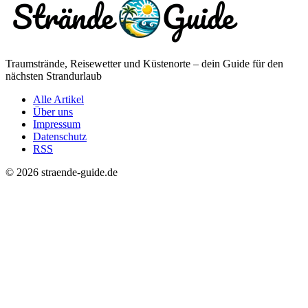
Traumstrände, Reisewetter und Küstenorte – dein Guide für den
nächsten Strandurlaub
Alle Artikel
Über uns
Impressum
Datenschutz
RSS
© 2026 straende-guide.de