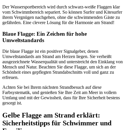
Der Wassersportbereich wird durch schwarz-weiße Flaggen klar
vom Schwimmbereich separiert. So können Surfer und Kitesurfer
ihrem Vergnügen nachgehen, ohne die schwimmenden Gäste zu
gefährden. Eine clevere Lösung für die Harmonie am Strand!
Blaue Flagge: Ein Zeichen für hohe
Umweltstandards
Die blaue Flagge ist ein positiver Signalgeber, denen
Umweltstandards am Strand am Herzen liegen. Sie verheißt
ausgezeichnete Wasserqualität und unterstreicht den Einklang von
Mensch und Natur. Beachten Sie diese Flagge, um sich an der
Schönheit eines gepflegten Strandabschnitts voll und ganz zu
erfreuen.
Achten Sie bei Ihrem nächsten Strandbesuch auf diese
Farbsystematik, und genießen Sie Ihre Zeit am Meer in vollem
Umfang und mit der Gewissheit, dass für Ihre Sicherheit bestens
gesorgt ist.
Gelbe Flagge am Strand erklärt:
Sicherheitstipps für Schwimmer und