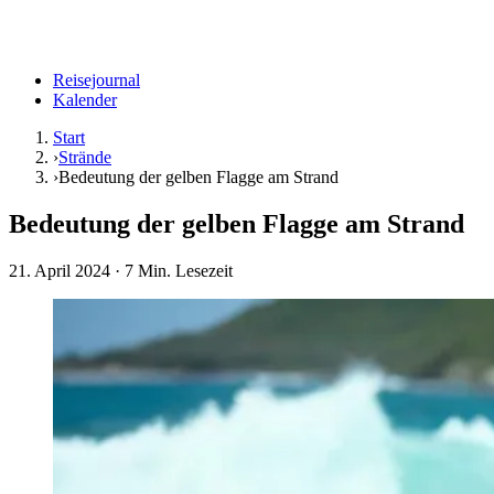
Reisejournal
Kalender
Start
›
Strände
›
Bedeutung der gelben Flagge am Strand
Bedeutung der gelben Flagge am Strand
21. April 2024
· 7 Min. Lesezeit