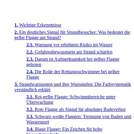
Wichtige Erkenntnisse
Ein deutliches Signal für Strandbesucher: Was bedeutet die
gelbe Flagge am Strand?
Warnung vor erhöhtem Risiko im Wasser
Gefahrenbewusstsein am Strand schärfen
Darum ist Aufmerksamkeit bei gelber Flagge
geboten
Die Rolle der Rettungsschwimmer bei gelber
Flagge
Strandwarnungen und ihre Warnstufen: Die Farbsystematik
verständlich erklärt
Rot-gelbe Flagge: Schwimmbereiche unter
Überwachung
Rote Flagge als Signal für absolutes Badeverbot
Schwarz-weiße Flaggen: Trennung von Baden und
Wassersport
Blaue Flagge: Ein Zeichen für hohe