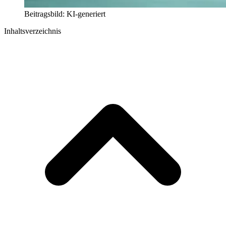
Beitragsbild: KI-generiert
Inhaltsverzeichnis