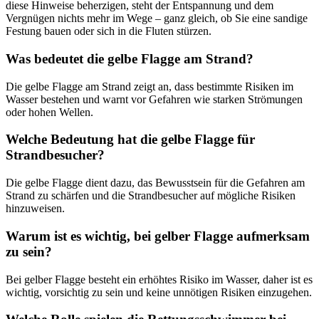
diese Hinweise beherzigen, steht der Entspannung und dem
Vergnügen nichts mehr im Wege – ganz gleich, ob Sie eine sandige
Festung bauen oder sich in die Fluten stürzen.
Was bedeutet die gelbe Flagge am Strand?
Die gelbe Flagge am Strand zeigt an, dass bestimmte Risiken im
Wasser bestehen und warnt vor Gefahren wie starken Strömungen
oder hohen Wellen.
Welche Bedeutung hat die gelbe Flagge für
Strandbesucher?
Die gelbe Flagge dient dazu, das Bewusstsein für die Gefahren am
Strand zu schärfen und die Strandbesucher auf mögliche Risiken
hinzuweisen.
Warum ist es wichtig, bei gelber Flagge aufmerksam
zu sein?
Bei gelber Flagge besteht ein erhöhtes Risiko im Wasser, daher ist es
wichtig, vorsichtig zu sein und keine unnötigen Risiken einzugehen.