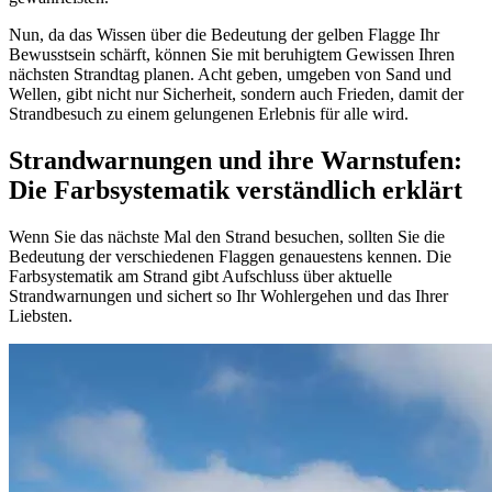
Nun, da das Wissen über die Bedeutung der gelben Flagge Ihr
Bewusstsein schärft, können Sie mit beruhigtem Gewissen Ihren
nächsten Strandtag planen. Acht geben, umgeben von Sand und
Wellen, gibt nicht nur Sicherheit, sondern auch Frieden, damit der
Strandbesuch zu einem gelungenen Erlebnis für alle wird.
Strandwarnungen und ihre Warnstufen:
Die Farbsystematik verständlich erklärt
Wenn Sie das nächste Mal den Strand besuchen, sollten Sie die
Bedeutung der verschiedenen Flaggen genauestens kennen. Die
Farbsystematik am Strand gibt Aufschluss über aktuelle
Strandwarnungen und sichert so Ihr Wohlergehen und das Ihrer
Liebsten.