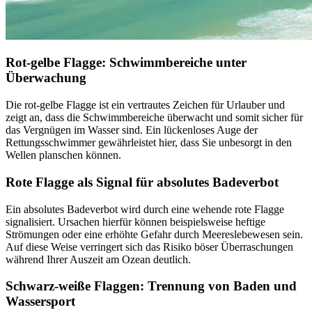
Rot-gelbe Flagge: Schwimmbereiche unter
Überwachung
Die rot-gelbe Flagge ist ein vertrautes Zeichen für Urlauber und
zeigt an, dass die Schwimmbereiche überwacht und somit sicher für
das Vergnügen im Wasser sind. Ein lückenloses Auge der
Rettungsschwimmer gewährleistet hier, dass Sie unbesorgt in den
Wellen planschen können.
Rote Flagge als Signal für absolutes Badeverbot
Ein absolutes Badeverbot wird durch eine wehende rote Flagge
signalisiert. Ursachen hierfür können beispielsweise heftige
Strömungen oder eine erhöhte Gefahr durch Meereslebewesen sein.
Auf diese Weise verringert sich das Risiko böser Überraschungen
während Ihrer Auszeit am Ozean deutlich.
Schwarz-weiße Flaggen: Trennung von Baden und
Wassersport