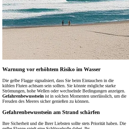
Warnung vor erhöhtem Risiko im Wasser
Die gelbe Flagge signalisiert, dass Sie beim Eintauchen in die
kühlen Fluten achtsam sein sollten. Sie könnte mögliche starke
Strömungen, hohe Wellen oder wechselnde Bedingungen anzeigen.
Gefahrenbewusstsein
ist in solchen Momenten unerlässlich, um die
Freuden des Meeres sicher genießen zu können.
Gefahrenbewusstsein am Strand schärfen
Ihre Sicherheit und die Ihrer Liebsten sollte stets Priorität haben. Die
gelbe Flagge spielt eine Schlüsselrolle dabei, Ihr