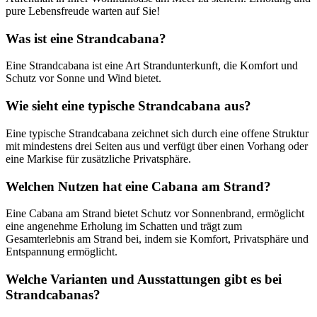
pure Lebensfreude warten auf Sie!
Was ist eine Strandcabana?
Eine Strandcabana ist eine Art Strandunterkunft, die Komfort und
Schutz vor Sonne und Wind bietet.
Wie sieht eine typische Strandcabana aus?
Eine typische Strandcabana zeichnet sich durch eine offene Struktur
mit mindestens drei Seiten aus und verfügt über einen Vorhang oder
eine Markise für zusätzliche Privatsphäre.
Welchen Nutzen hat eine Cabana am Strand?
Eine Cabana am Strand bietet Schutz vor Sonnenbrand, ermöglicht
eine angenehme Erholung im Schatten und trägt zum
Gesamterlebnis am Strand bei, indem sie Komfort, Privatsphäre und
Entspannung ermöglicht.
Welche Varianten und Ausstattungen gibt es bei
Strandcabanas?