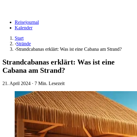
Reisejournal
Kalender
Start
›
Strände
›
Strandcabanas erklärt: Was ist eine Cabana am Strand?
Strandcabanas erklärt: Was ist eine
Cabana am Strand?
21. April 2024
· 7 Min. Lesezeit