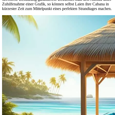
Zuhilfenahme einer Grafik, so können selbst Laien ihre Cabana in
kürzester Zeit zum Mittelpunkt eines perfekten Strandtages machen.