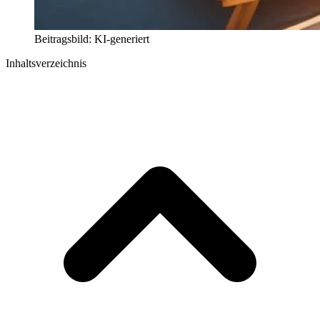
Beitragsbild: KI-generiert
Inhaltsverzeichnis