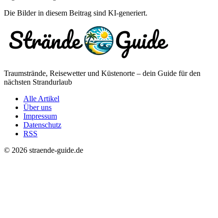
Die Bilder in diesem Beitrag sind KI-generiert.
Traumstrände, Reisewetter und Küstenorte – dein Guide für den
nächsten Strandurlaub
Alle Artikel
Über uns
Impressum
Datenschutz
RSS
© 2026 straende-guide.de