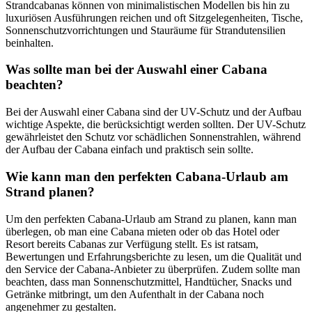
Strandcabanas können von minimalistischen Modellen bis hin zu
luxuriösen Ausführungen reichen und oft Sitzgelegenheiten, Tische,
Sonnenschutzvorrichtungen und Stauräume für Strandutensilien
beinhalten.
Was sollte man bei der Auswahl einer Cabana
beachten?
Bei der Auswahl einer Cabana sind der UV-Schutz und der Aufbau
wichtige Aspekte, die berücksichtigt werden sollten. Der UV-Schutz
gewährleistet den Schutz vor schädlichen Sonnenstrahlen, während
der Aufbau der Cabana einfach und praktisch sein sollte.
Wie kann man den perfekten Cabana-Urlaub am
Strand planen?
Um den perfekten Cabana-Urlaub am Strand zu planen, kann man
überlegen, ob man eine Cabana mieten oder ob das Hotel oder
Resort bereits Cabanas zur Verfügung stellt. Es ist ratsam,
Bewertungen und Erfahrungsberichte zu lesen, um die Qualität und
den Service der Cabana-Anbieter zu überprüfen. Zudem sollte man
beachten, dass man Sonnenschutzmittel, Handtücher, Snacks und
Getränke mitbringt, um den Aufenthalt in der Cabana noch
angenehmer zu gestalten.