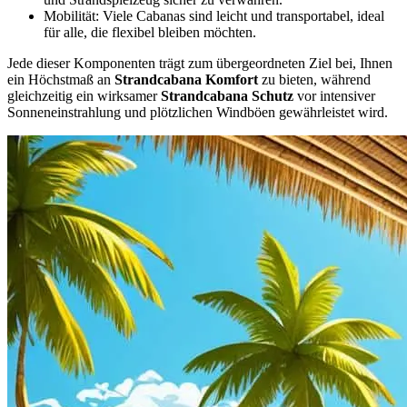
Mobilität: Viele Cabanas sind leicht und transportabel, ideal
für alle, die flexibel bleiben möchten.
Jede dieser Komponenten trägt zum übergeordneten Ziel bei, Ihnen
ein Höchstmaß an
Strandcabana Komfort
zu bieten, während
gleichzeitig ein wirksamer
Strandcabana Schutz
vor intensiver
Sonneneinstrahlung und plötzlichen Windböen gewährleistet wird.