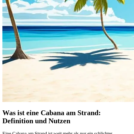
Was ist eine Cabana am Strand:
Definition und Nutzen
Eine Cabana am Strand ist weit mehr als nur ein schlichter