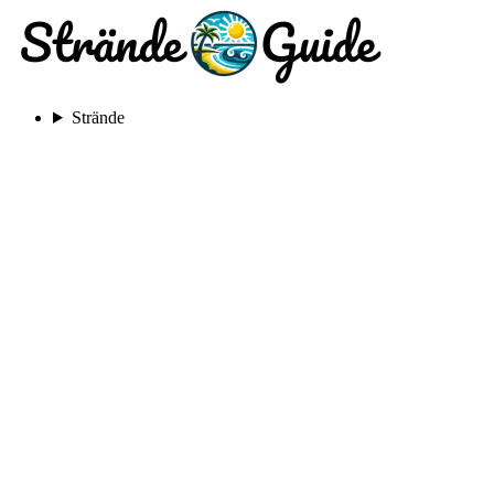
Strände