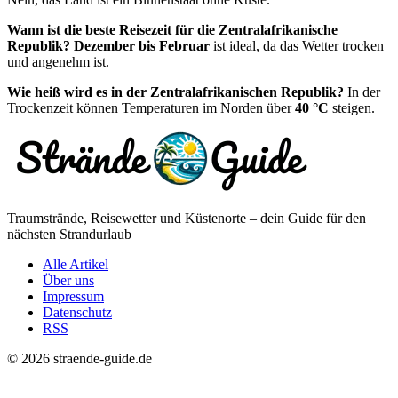
Wann ist die beste Reisezeit für die Zentralafrikanische
Republik?
Dezember bis Februar
ist ideal, da das Wetter trocken
und angenehm ist.
Wie heiß wird es in der Zentralafrikanischen Republik?
In der
Trockenzeit können Temperaturen im Norden über
40 °C
steigen.
Traumstrände, Reisewetter und Küstenorte – dein Guide für den
nächsten Strandurlaub
Alle Artikel
Über uns
Impressum
Datenschutz
RSS
© 2026 straende-guide.de