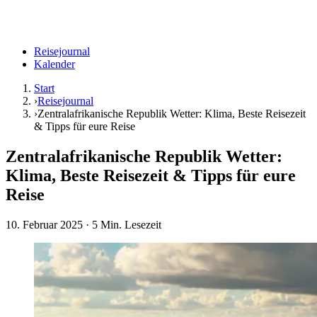
Reisejournal
Kalender
Start
›
Reisejournal
›
Zentralafrikanische Republik Wetter: Klima, Beste Reisezeit
& Tipps für eure Reise
Zentralafrikanische Republik Wetter:
Klima, Beste Reisezeit & Tipps für eure
Reise
10. Februar 2025
· 5 Min. Lesezeit