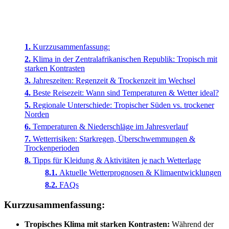
Kurzzusammenfassung:
Klima in der Zentralafrikanischen Republik: Tropisch mit
starken Kontrasten
Jahreszeiten: Regenzeit & Trockenzeit im Wechsel
Beste Reisezeit: Wann sind Temperaturen & Wetter ideal?
Regionale Unterschiede: Tropischer Süden vs. trockener
Norden
Temperaturen & Niederschläge im Jahresverlauf
Wetterrisiken: Starkregen, Überschwemmungen &
Trockenperioden
Tipps für Kleidung & Aktivitäten je nach Wetterlage
Aktuelle Wetterprognosen & Klimaentwicklungen
FAQs
Kurzzusammenfassung:
Tropisches Klima mit starken Kontrasten:
Während der