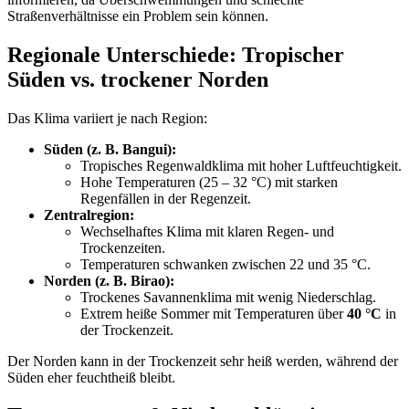
Straßenverhältnisse ein Problem sein können.
Regionale Unterschiede: Tropischer
Süden vs. trockener Norden
Das Klima variiert je nach Region:
Süden (z. B. Bangui):
Tropisches Regenwaldklima mit hoher Luftfeuchtigkeit.
Hohe Temperaturen (25 – 32 °C) mit starken
Regenfällen in der Regenzeit.
Zentralregion:
Wechselhaftes Klima mit klaren Regen- und
Trockenzeiten.
Temperaturen schwanken zwischen 22 und 35 °C.
Norden (z. B. Birao):
Trockenes Savannenklima mit wenig Niederschlag.
Extrem heiße Sommer mit Temperaturen über
40 °C
in
der Trockenzeit.
Der Norden kann in der Trockenzeit sehr heiß werden, während der
Süden eher feuchtheiß bleibt.