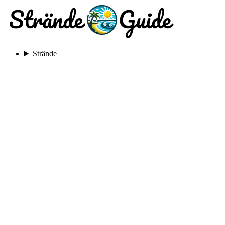
Strände