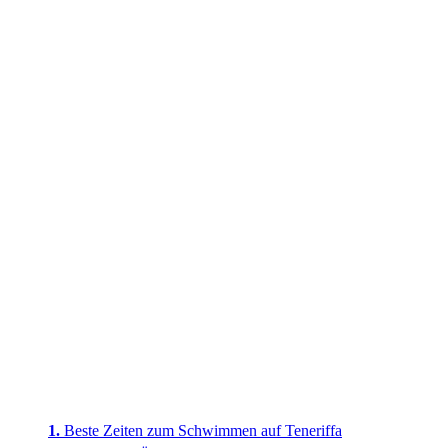
Beste Zeiten zum Schwimmen auf Teneriffa