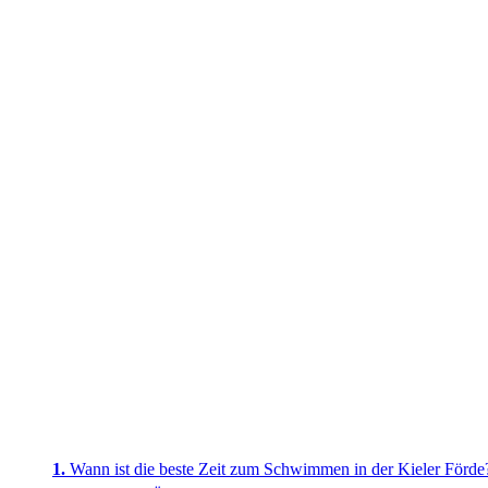
Wann ist die beste Zeit zum Schwimmen in der Kieler Förde