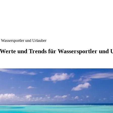
 Wassersportler und Urlauber
 Werte und Trends für Wassersportler und 