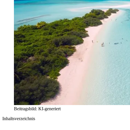
Beitragsbild: KI-generiert
Inhaltsverzeichnis