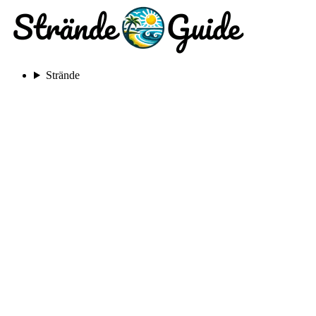
Strände