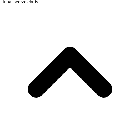
Inhaltsverzeichnis