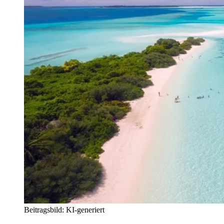
Beitragsbild: KI-generiert