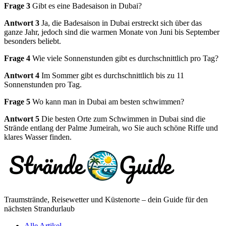
Frage 3
Gibt es eine Badesaison in Dubai?
Antwort 3
Ja, die Badesaison in Dubai erstreckt sich über das
ganze Jahr, jedoch sind die warmen Monate von Juni bis September
besonders beliebt.
Frage 4
Wie viele Sonnenstunden gibt es durchschnittlich pro Tag?
Antwort 4
Im Sommer gibt es durchschnittlich bis zu 11
Sonnenstunden pro Tag.
Frage 5
Wo kann man in Dubai am besten schwimmen?
Antwort 5
Die besten Orte zum Schwimmen in Dubai sind die
Strände entlang der Palme Jumeirah, wo Sie auch schöne Riffe und
klares Wasser finden.
Traumstrände, Reisewetter und Küstenorte – dein Guide für den
nächsten Strandurlaub
Alle Artikel