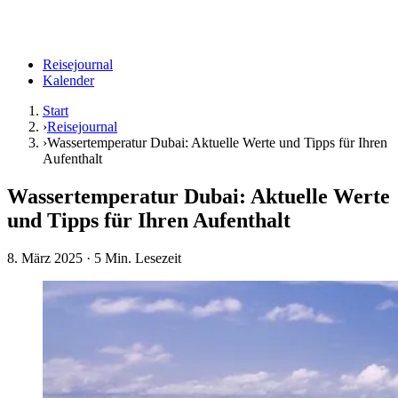
Reisejournal
Kalender
Start
›
Reisejournal
›
Wassertemperatur Dubai: Aktuelle Werte und Tipps für Ihren
Aufenthalt
Wassertemperatur Dubai: Aktuelle Werte
und Tipps für Ihren Aufenthalt
8. März 2025
· 5 Min. Lesezeit