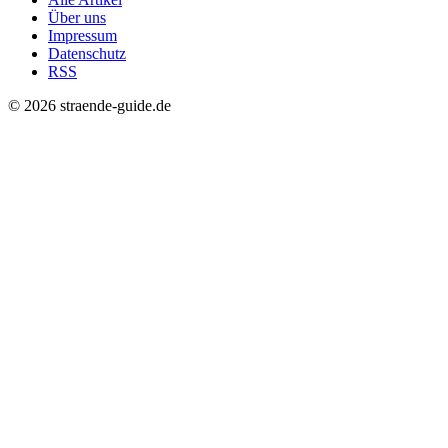
Über uns
Impressum
Datenschutz
RSS
© 2026 straende-guide.de