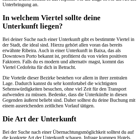
Unterbringung an.
In welchem Viertel sollte deine
Unterkunft liegen?
Bei deiner Suche nach einer Unterkunft gibt es bestimmte Viertel in
der Stadt, die ideal sind. Hierzu gehört allen voran das bereits
erwähnte Ribeira. Auch in einer Unterkunft in Baixa, das als
Downtown Porto bekannt ist, profitierst du von vielen positiven
Faktoren. Falls du es modern und alternativ magst, kommt das
Viertel Cedofeita für dich in Betracht.
Die Vorteile dieser Bezirke bestehen vor allem in ihrer zentralen
Lage. Dadurch kannst du sehr komfortabel die wichtigsten
Sehenswürdigkeiten besuchen, ohne viel Zeit für den Transport
aufwenden zu müssen. Bedenke, dass die Unterkünfte in diesen
Gegenden äußerst beliebt sind. Daher solltest du deine Buchung mit
einem ausreichenden zeitlichen Vorlauf tätigen.
Die Art der Unterkunft
Bei der Suche nach einer Übernachtungsmöglichkeit solltest du auf
die konkrete Art der Unterkunft schauen. Infrage kommen Hotels,