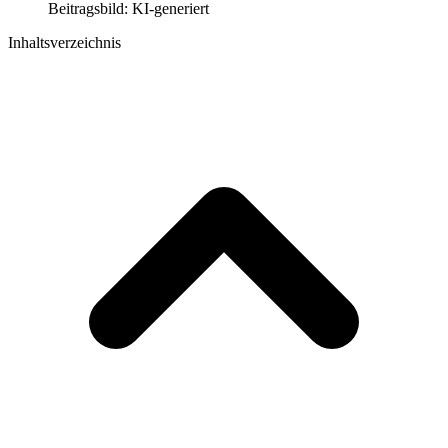
Beitragsbild: KI-generiert
Inhaltsverzeichnis