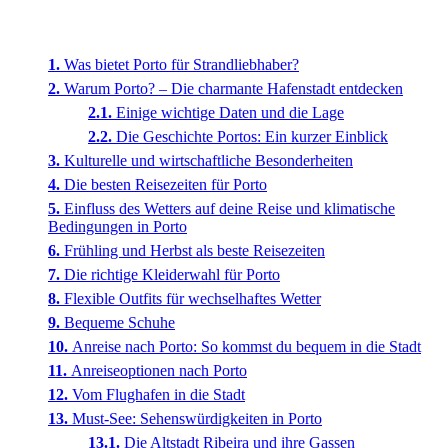
Was bietet Porto für Strandliebhaber?
Warum Porto? – Die charmante Hafenstadt entdecken
Einige wichtige Daten und die Lage
Die Geschichte Portos: Ein kurzer Einblick
Kulturelle und wirtschaftliche Besonderheiten
Die besten Reisezeiten für Porto
Einfluss des Wetters auf deine Reise und klimatische
Bedingungen in Porto
Frühling und Herbst als beste Reisezeiten
Die richtige Kleiderwahl für Porto
Flexible Outfits für wechselhaftes Wetter
Bequeme Schuhe
Anreise nach Porto: So kommst du bequem in die Stadt
Anreiseoptionen nach Porto
Vom Flughafen in die Stadt
Must-See: Sehenswürdigkeiten in Porto
Die Altstadt Ribeira und ihre Gassen