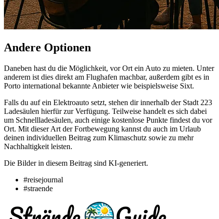
Andere Optionen
Daneben hast du die Möglichkeit, vor Ort ein Auto zu mieten. Unter
anderem ist dies direkt am Flughafen machbar, außerdem gibt es in
Porto international bekannte Anbieter wie beispielsweise Sixt.
Falls du auf ein Elektroauto setzt, stehen dir innerhalb der Stadt 223
Ladesäulen hierfür zur Verfügung. Teilweise handelt es sich dabei
um Schnellladesäulen, auch einige kostenlose Punkte findest du vor
Ort. Mit dieser Art der Fortbewegung kannst du auch im Urlaub
deinen individuellen Beitrag zum Klimaschutz sowie zu mehr
Nachhaltigkeit leisten.
Die Bilder in diesem Beitrag sind KI-generiert.
#reisejournal
#straende