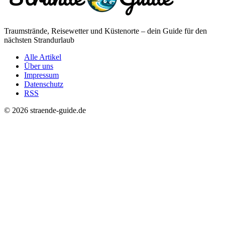
Traumstrände, Reisewetter und Küstenorte – dein Guide für den
nächsten Strandurlaub
Alle Artikel
Über uns
Impressum
Datenschutz
RSS
© 2026 straende-guide.de