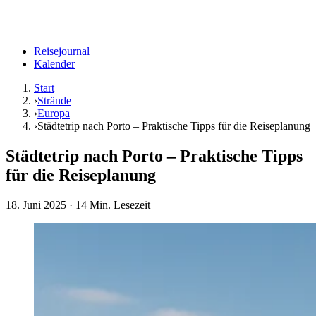
Reisejournal
Kalender
Start
›
Strände
›
Europa
›
Städtetrip nach Porto – Praktische Tipps für die Reiseplanung
Städtetrip nach Porto – Praktische Tipps
für die Reiseplanung
18. Juni 2025
· 14 Min. Lesezeit