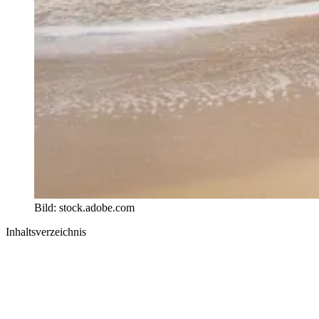
Bild: stock.adobe.com
Inhaltsverzeichnis