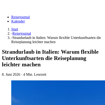
Reisejournal
Kalender
Start
›
Reisejournal
›
Strandurlaub in Italien: Warum flexible Unterkunftsarten die
Reiseplanung leichter machen
Strandurlaub in Italien: Warum flexible
Unterkunftsarten die Reiseplanung
leichter machen
8. Juni 2026
· 4 Min. Lesezeit