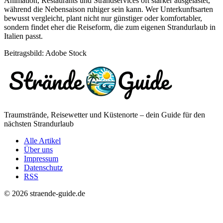
Animation, Restaurants und Strandservices oft stärker ausgelastet,
während die Nebensaison ruhiger sein kann. Wer Unterkunftsarten
bewusst vergleicht, plant nicht nur günstiger oder komfortabler,
sondern findet eher die Reiseform, die zum eigenen Strandurlaub in
Italien passt.
Beitragsbild: Adobe Stock
Traumstrände, Reisewetter und Küstenorte – dein Guide für den
nächsten Strandurlaub
Alle Artikel
Über uns
Impressum
Datenschutz
RSS
© 2026 straende-guide.de