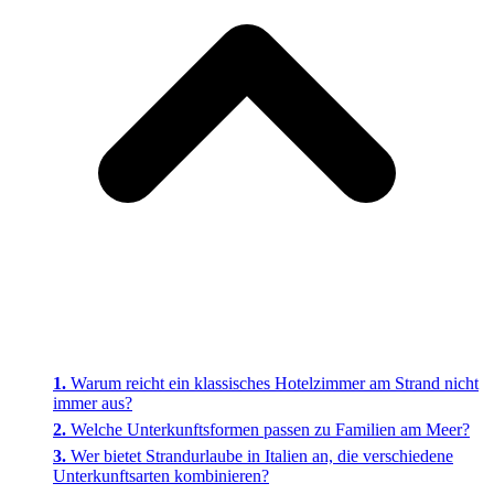
Warum reicht ein klassisches Hotelzimmer am Strand nicht
immer aus?
Welche Unterkunftsformen passen zu Familien am Meer?
Wer bietet Strandurlaube in Italien an, die verschiedene
Unterkunftsarten kombinieren?