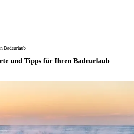
ren Badeurlaub
rte und Tipps für Ihren Badeurlaub