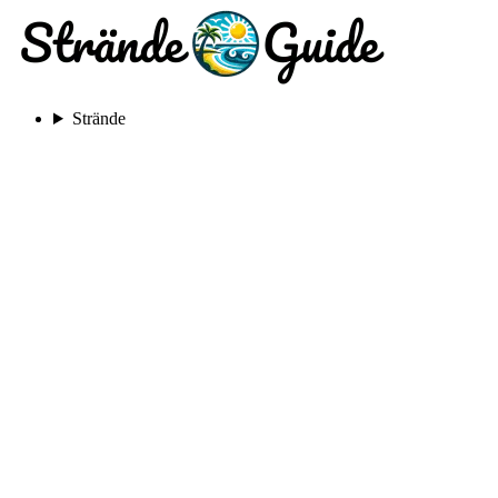
Strände