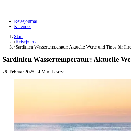
Reisejournal
Kalender
Start
›
Reisejournal
›
Sardinien Wassertemperatur: Aktuelle Werte und Tipps für Ih
Sardinien Wassertemperatur: Aktuelle We
28. Februar 2025
· 4 Min. Lesezeit