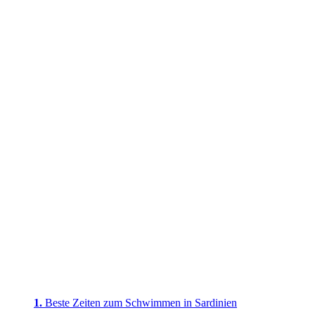
Beste Zeiten zum Schwimmen in Sardinien