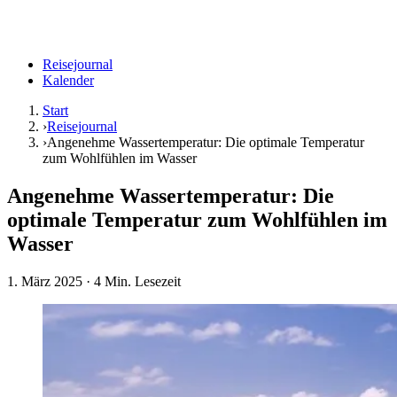
Reisejournal
Kalender
Start
›
Reisejournal
›
Angenehme Wassertemperatur: Die optimale Temperatur
zum Wohlfühlen im Wasser
Angenehme Wassertemperatur: Die
optimale Temperatur zum Wohlfühlen im
Wasser
1. März 2025
· 4 Min. Lesezeit