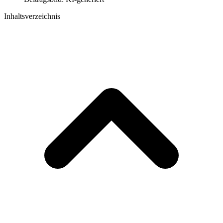
Inhaltsverzeichnis