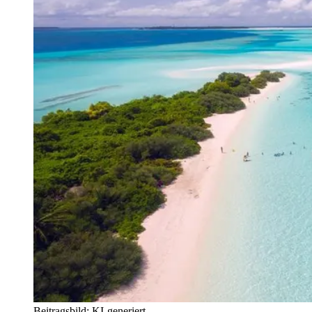
Beitragsbild: KI-generiert