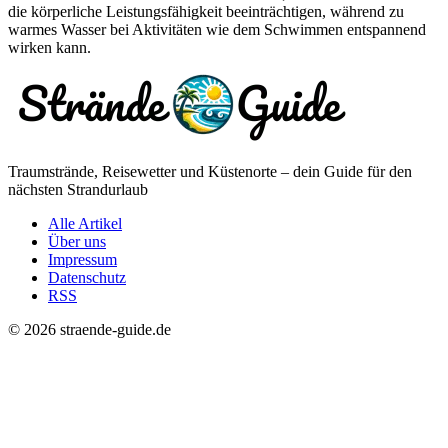
die körperliche Leistungsfähigkeit beeinträchtigen, während zu
warmes Wasser bei Aktivitäten wie dem Schwimmen entspannend
wirken kann.
Traumstrände, Reisewetter und Küstenorte – dein Guide für den
nächsten Strandurlaub
Alle Artikel
Über uns
Impressum
Datenschutz
RSS
© 2026 straende-guide.de