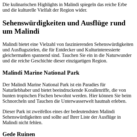
Die kulinarischen Highlights in Malindi spiegeln das reiche Erbe
und die kulturelle Vielfalt der Region wider.
Sehenswürdigkeiten und Ausflüge rund
um Malindi
Malindi bietet eine Vielzahl von faszinierenden Sehenswürdigkeiten
und Ausflugszielen, die für Entdecker und Kulturinteressierte
gleichermaßen spannend sind. Tauchen Sie ein in die Naturwunder
und die reiche Geschichte dieser einzigartigen Region.
Malindi Marine National Park
Der Malindi Marine National Park ist ein Paradies für
Naturliebhaber und bietet beeindruckende Korallenriffe, die von
bunten tropischen Fischen bewohnt werden. Hier können Sie beim
Schnorcheln und Tauchen die Unterwasserwelt hautnah erleben.
Dieser Park ist zweifellos eines der bedeutendsten Malindi
Sehenswürdigkeiten und sollte auf Ihrer Liste der Ausflüge in
Malindi nicht fehlen.
Gede Ruinen