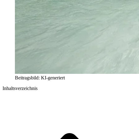
Beitragsbild: KI-generiert
Inhaltsverzeichnis