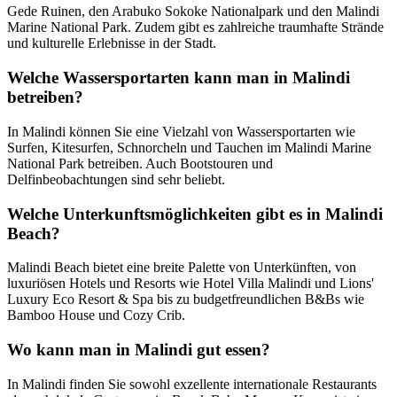
Gede Ruinen, den Arabuko Sokoke Nationalpark und den Malindi
Marine National Park. Zudem gibt es zahlreiche traumhafte Strände
und kulturelle Erlebnisse in der Stadt.
Welche Wassersportarten kann man in Malindi
betreiben?
In Malindi können Sie eine Vielzahl von Wassersportarten wie
Surfen, Kitesurfen, Schnorcheln und Tauchen im Malindi Marine
National Park betreiben. Auch Bootstouren und
Delfinbeobachtungen sind sehr beliebt.
Welche Unterkunftsmöglichkeiten gibt es in Malindi
Beach?
Malindi Beach bietet eine breite Palette von Unterkünften, von
luxuriösen Hotels und Resorts wie Hotel Villa Malindi und Lions'
Luxury Eco Resort & Spa bis zu budgetfreundlichen B&Bs wie
Bamboo House und Cozy Crib.
Wo kann man in Malindi gut essen?
In Malindi finden Sie sowohl exzellente internationale Restaurants