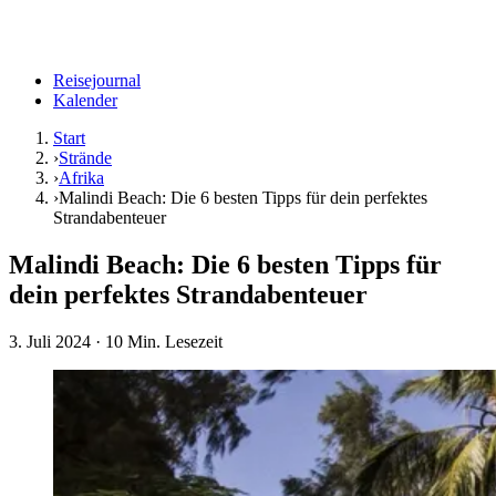
Reisejournal
Kalender
Start
›
Strände
›
Afrika
›
Malindi Beach: Die 6 besten Tipps für dein perfektes
Strandabenteuer
Malindi Beach: Die 6 besten Tipps für
dein perfektes Strandabenteuer
3. Juli 2024
· 10 Min. Lesezeit