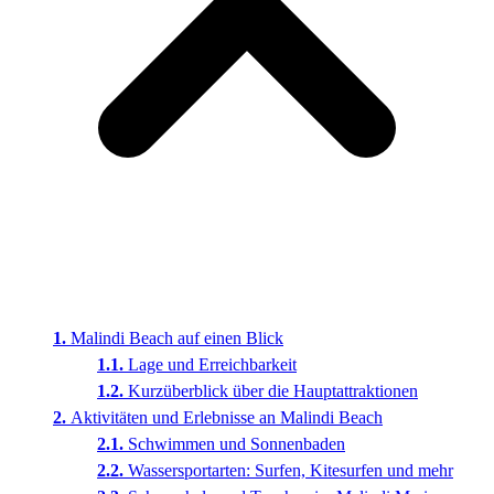
Malindi Beach auf einen Blick
Lage und Erreichbarkeit
Kurzüberblick über die Hauptattraktionen
Aktivitäten und Erlebnisse an Malindi Beach
Schwimmen und Sonnenbaden
Wassersportarten: Surfen, Kitesurfen und mehr