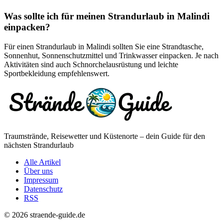
Was sollte ich für meinen Strandurlaub in Malindi
einpacken?
Für einen Strandurlaub in Malindi sollten Sie eine Strandtasche,
Sonnenhut, Sonnenschutzmittel und Trinkwasser einpacken. Je nach
Aktivitäten sind auch Schnorchelausrüstung und leichte
Sportbekleidung empfehlenswert.
Traumstrände, Reisewetter und Küstenorte – dein Guide für den
nächsten Strandurlaub
Alle Artikel
Über uns
Impressum
Datenschutz
RSS
© 2026 straende-guide.de