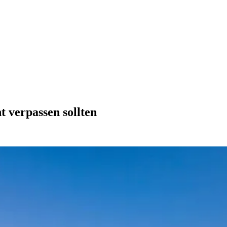
t verpassen sollten