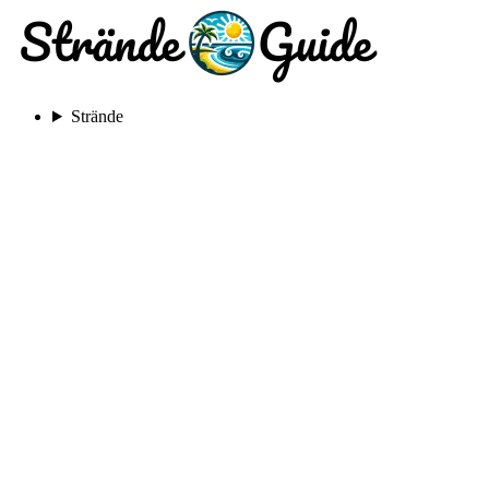
Strände