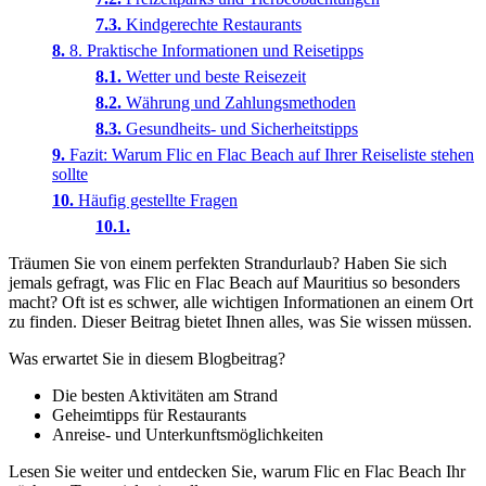
Kindgerechte Restaurants
8. Praktische Informationen und Reisetipps
Wetter und beste Reisezeit
Währung und Zahlungsmethoden
Gesundheits- und Sicherheitstipps
Fazit: Warum Flic en Flac Beach auf Ihrer Reiseliste stehen
sollte
Häufig gestellte Fragen
Träumen Sie von einem perfekten Strandurlaub? Haben Sie sich
jemals gefragt, was Flic en Flac Beach auf Mauritius so besonders
macht? Oft ist es schwer, alle wichtigen Informationen an einem Ort
zu finden. Dieser Beitrag bietet Ihnen alles, was Sie wissen müssen.
Was erwartet Sie in diesem Blogbeitrag?
Die besten Aktivitäten am Strand
Geheimtipps für Restaurants
Anreise- und Unterkunftsmöglichkeiten
Lesen Sie weiter und entdecken Sie, warum Flic en Flac Beach Ihr