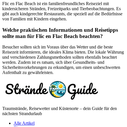
Flic en Flac Beach ist ein familienfreundliches Reiseziel mit
kindersicheren Stränden, Freizeitparks und Tierbeobachtungen. Es
gibt auch kindgerechte Restaurants, die speziell auf die Bedürfnisse
von Familien mit Kindern eingehen.
Welche praktischen Informationen und Reisetipps
sollte man für Flic en Flac Beach beachten?
Besucher sollten sich im Voraus über das Wetter und die beste
Reisezeit informieren, die ideales Klima bieten. Die lokale Währung
und verschiedenen Zahlungsmethoden sollten ebenfalls beachtet
werden. Zudem ist es ratsam, sich über Gesundheits- und
Sicherheitsvorkehrungen zu erkundigen, um einen unbeschwerten
Aufenthalt zu gewährleisten.
Traumstrände, Reisewetter und Küstenorte – dein Guide für den
nächsten Strandurlaub
Alle Artikel