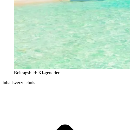
Beitragsbild: KI-generiert
Inhaltsverzeichnis