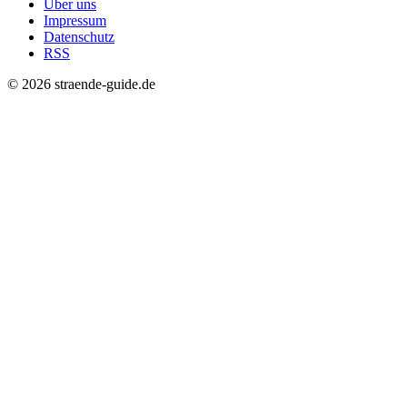
Über uns
Impressum
Datenschutz
RSS
© 2026 straende-guide.de