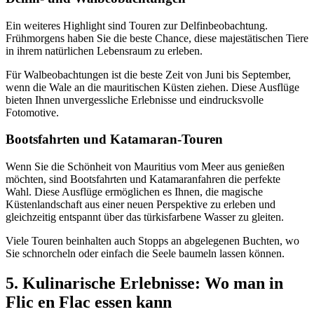
Ein weiteres Highlight sind Touren zur Delfinbeobachtung.
Frühmorgens haben Sie die beste Chance, diese majestätischen Tiere
in ihrem natürlichen Lebensraum zu erleben.
Für Walbeobachtungen ist die beste Zeit von Juni bis September,
wenn die Wale an die mauritischen Küsten ziehen. Diese Ausflüge
bieten Ihnen unvergessliche Erlebnisse und eindrucksvolle
Fotomotive.
Bootsfahrten und Katamaran-Touren
Wenn Sie die Schönheit von Mauritius vom Meer aus genießen
möchten, sind Bootsfahrten und Katamaranfahren die perfekte
Wahl. Diese Ausflüge ermöglichen es Ihnen, die magische
Küstenlandschaft aus einer neuen Perspektive zu erleben und
gleichzeitig entspannt über das türkisfarbene Wasser zu gleiten.
Viele Touren beinhalten auch Stopps an abgelegenen Buchten, wo
Sie schnorcheln oder einfach die Seele baumeln lassen können.
5. Kulinarische Erlebnisse: Wo man in
Flic en Flac essen kann