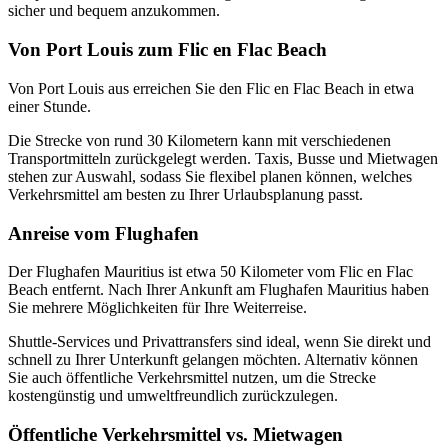
sicher und bequem anzukommen.
Von Port Louis zum Flic en Flac Beach
Von Port Louis aus erreichen Sie den Flic en Flac Beach in etwa
einer Stunde.
Die Strecke von rund 30 Kilometern kann mit verschiedenen
Transportmitteln zurückgelegt werden. Taxis, Busse und Mietwagen
stehen zur Auswahl, sodass Sie flexibel planen können, welches
Verkehrsmittel am besten zu Ihrer Urlaubsplanung passt.
Anreise vom Flughafen
Der Flughafen Mauritius ist etwa 50 Kilometer vom Flic en Flac
Beach entfernt. Nach Ihrer Ankunft am Flughafen Mauritius haben
Sie mehrere Möglichkeiten für Ihre Weiterreise.
Shuttle-Services und Privattransfers sind ideal, wenn Sie direkt und
schnell zu Ihrer Unterkunft gelangen möchten. Alternativ können
Sie auch öffentliche Verkehrsmittel nutzen, um die Strecke
kostengünstig und umweltfreundlich zurückzulegen.
Öffentliche Verkehrsmittel vs. Mietwagen