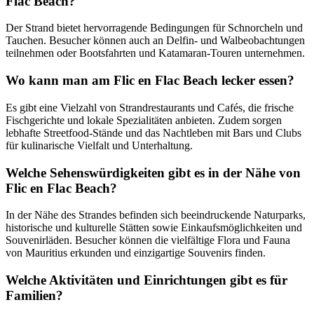
Flac Beach?
Der Strand bietet hervorragende Bedingungen für Schnorcheln und
Tauchen. Besucher können auch an Delfin- und Walbeobachtungen
teilnehmen oder Bootsfahrten und Katamaran-Touren unternehmen.
Wo kann man am Flic en Flac Beach lecker essen?
Es gibt eine Vielzahl von Strandrestaurants und Cafés, die frische
Fischgerichte und lokale Spezialitäten anbieten. Zudem sorgen
lebhafte Streetfood-Stände und das Nachtleben mit Bars und Clubs
für kulinarische Vielfalt und Unterhaltung.
Welche Sehenswürdigkeiten gibt es in der Nähe von
Flic en Flac Beach?
In der Nähe des Strandes befinden sich beeindruckende Naturparks,
historische und kulturelle Stätten sowie Einkaufsmöglichkeiten und
Souvenirläden. Besucher können die vielfältige Flora und Fauna
von Mauritius erkunden und einzigartige Souvenirs finden.
Welche Aktivitäten und Einrichtungen gibt es für
Familien?