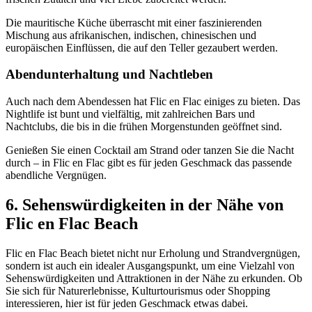
Die mauritische Küche überrascht mit einer faszinierenden
Mischung aus afrikanischen, indischen, chinesischen und
europäischen Einflüssen, die auf den Teller gezaubert werden.
Abendunterhaltung und Nachtleben
Auch nach dem Abendessen hat Flic en Flac einiges zu bieten. Das
Nightlife ist bunt und vielfältig, mit zahlreichen Bars und
Nachtclubs, die bis in die frühen Morgenstunden geöffnet sind.
Genießen Sie einen Cocktail am Strand oder tanzen Sie die Nacht
durch – in Flic en Flac gibt es für jeden Geschmack das passende
abendliche Vergnügen.
6. Sehenswürdigkeiten in der Nähe von
Flic en Flac Beach
Flic en Flac Beach bietet nicht nur Erholung und Strandvergnügen,
sondern ist auch ein idealer Ausgangspunkt, um eine Vielzahl von
Sehenswürdigkeiten und Attraktionen in der Nähe zu erkunden. Ob
Sie sich für Naturerlebnisse, Kulturtourismus oder Shopping
interessieren, hier ist für jeden Geschmack etwas dabei.