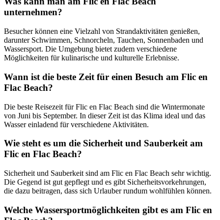
Was kann man am Flic en Flac Beach
unternehmen?
Besucher können eine Vielzahl von Strandaktivitäten genießen,
darunter Schwimmen, Schnorcheln, Tauchen, Sonnenbaden und
Wassersport. Die Umgebung bietet zudem verschiedene
Möglichkeiten für kulinarische und kulturelle Erlebnisse.
Wann ist die beste Zeit für einen Besuch am Flic en
Flac Beach?
Die beste Reisezeit für Flic en Flac Beach sind die Wintermonate
von Juni bis September. In dieser Zeit ist das Klima ideal und das
Wasser einladend für verschiedene Aktivitäten.
Wie steht es um die Sicherheit und Sauberkeit am
Flic en Flac Beach?
Sicherheit und Sauberkeit sind am Flic en Flac Beach sehr wichtig.
Die Gegend ist gut gepflegt und es gibt Sicherheitsvorkehrungen,
die dazu beitragen, dass sich Urlauber rundum wohlfühlen können.
Welche Wassersportmöglichkeiten gibt es am Flic en