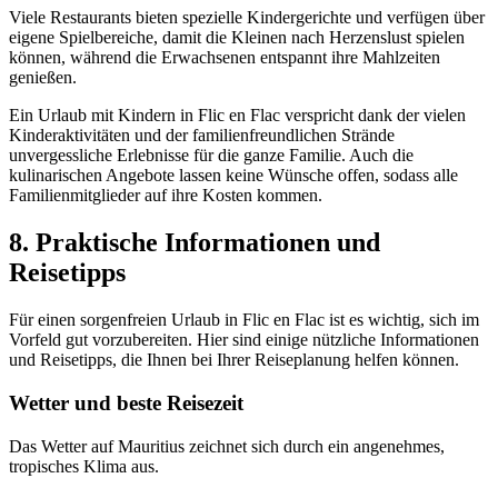
Viele Restaurants bieten spezielle Kindergerichte und verfügen über
eigene Spielbereiche, damit die Kleinen nach Herzenslust spielen
können, während die Erwachsenen entspannt ihre Mahlzeiten
genießen.
Ein Urlaub mit Kindern in Flic en Flac verspricht dank der vielen
Kinderaktivitäten und der familienfreundlichen Strände
unvergessliche Erlebnisse für die ganze Familie. Auch die
kulinarischen Angebote lassen keine Wünsche offen, sodass alle
Familienmitglieder auf ihre Kosten kommen.
8. Praktische Informationen und
Reisetipps
Für einen sorgenfreien Urlaub in Flic en Flac ist es wichtig, sich im
Vorfeld gut vorzubereiten. Hier sind einige nützliche Informationen
und Reisetipps, die Ihnen bei Ihrer Reiseplanung helfen können.
Wetter und beste Reisezeit
Das Wetter auf Mauritius zeichnet sich durch ein angenehmes,
tropisches Klima aus.