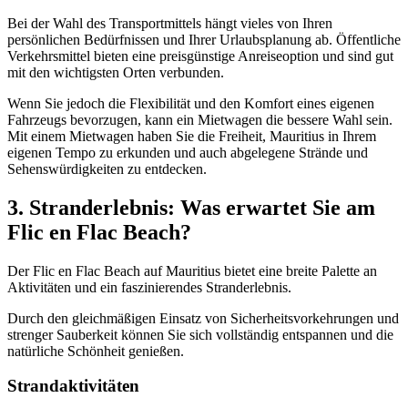
Bei der Wahl des Transportmittels hängt vieles von Ihren
persönlichen Bedürfnissen und Ihrer Urlaubsplanung ab. Öffentliche
Verkehrsmittel bieten eine preisgünstige Anreiseoption und sind gut
mit den wichtigsten Orten verbunden.
Wenn Sie jedoch die Flexibilität und den Komfort eines eigenen
Fahrzeugs bevorzugen, kann ein Mietwagen die bessere Wahl sein.
Mit einem Mietwagen haben Sie die Freiheit, Mauritius in Ihrem
eigenen Tempo zu erkunden und auch abgelegene Strände und
Sehenswürdigkeiten zu entdecken.
3. Stranderlebnis: Was erwartet Sie am
Flic en Flac Beach?
Der Flic en Flac Beach auf Mauritius bietet eine breite Palette an
Aktivitäten und ein faszinierendes Stranderlebnis.
Durch den gleichmäßigen Einsatz von Sicherheitsvorkehrungen und
strenger Sauberkeit können Sie sich vollständig entspannen und die
natürliche Schönheit genießen.
Strandaktivitäten