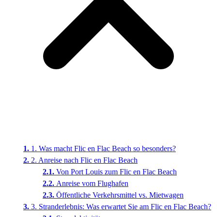
1. Was macht Flic en Flac Beach so besonders?
2. Anreise nach Flic en Flac Beach
Von Port Louis zum Flic en Flac Beach
Anreise vom Flughafen
Öffentliche Verkehrsmittel vs. Mietwagen
3. Stranderlebnis: Was erwartet Sie am Flic en Flac Beach?