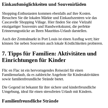
Einkaufsmöglichkeiten und Souvenirläden
Shopping-Enthusiasten kommen ebenfalls auf ihre Kosten.
Besuchen Sie die lokalen Märkte und Einkaufszentren wie das
Cascavelle Shopping Village. Hier finden Sie eine Vielzahl
einzigartiger Souvenirs und Handwerkskunst, die perfekte
Erinnerungsstücke an Ihren Mauritius-Urlaub darstellen.
Auch der Zentralmarkt in Port Louis ist einen Ausflug wert; hier
können Sie neben Souvenirs auch lokale Köstlichkeiten probieren.
7. Tipps für Familien: Aktivitäten und
Einrichtungen für Kinder
Flic en Flac ist ein hervorragendes Reiseziel für einen
Familienurlaub, da es zahlreiche Angebote für Kinderaktivitäten
sowie familienfreundliche Strände bietet.
Die Gegend ist bekannt für ihre sichere und kinderfreundliche
Umgebung, ideal für einen stressfreien Urlaub mit Kindern.
Familienfreundliche Strände