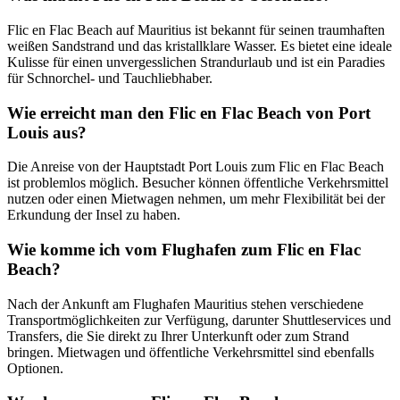
Flic en Flac Beach auf Mauritius ist bekannt für seinen traumhaften
weißen Sandstrand und das kristallklare Wasser. Es bietet eine ideale
Kulisse für einen unvergesslichen Strandurlaub und ist ein Paradies
für Schnorchel- und Tauchliebhaber.
Wie erreicht man den Flic en Flac Beach von Port
Louis aus?
Die Anreise von der Hauptstadt Port Louis zum Flic en Flac Beach
ist problemlos möglich. Besucher können öffentliche Verkehrsmittel
nutzen oder einen Mietwagen nehmen, um mehr Flexibilität bei der
Erkundung der Insel zu haben.
Wie komme ich vom Flughafen zum Flic en Flac
Beach?
Nach der Ankunft am Flughafen Mauritius stehen verschiedene
Transportmöglichkeiten zur Verfügung, darunter Shuttleservices und
Transfers, die Sie direkt zu Ihrer Unterkunft oder zum Strand
bringen. Mietwagen und öffentliche Verkehrsmittel sind ebenfalls
Optionen.