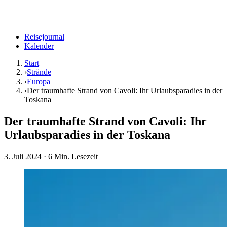
Reisejournal
Kalender
Start
›
Strände
›
Europa
›
Der traumhafte Strand von Cavoli: Ihr Urlaubsparadies in der
Toskana
Der traumhafte Strand von Cavoli: Ihr
Urlaubsparadies in der Toskana
3. Juli 2024
· 6 Min. Lesezeit