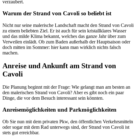
verzaubert.
Warum der Strand von Cavoli so beliebt ist
Nicht nur seine malerische Landschaft macht den Strand von Cavoli
zu einem beliebten Ziel. Er ist auch für sein kristallklares Wasser
und das milde Klima bekannt, welches das ganze Jahr über zum
Verweilen einlädt. Ob zum Baden außerhalb der Hauptsaison oder
doch mitten im Sommer: hier kann man wirklich nichts falsch
machen.
Anreise und Ankunft am Strand von
Cavoli
Die Planung beginnt mit der Frage: Wie gelangt man am besten an
den malerischen Strand von Cavoli? Aber es gibt noch ein paar
Dinge, die vor dem Besuch interessant sein könnten.
Anreisemöglichkeiten und Parkmöglichkeiten
Ob Sie nun mit dem privaten Pkw, den öffentlichen Verkehrsmitteln
oder sogar mit dem Rad unterwegs sind, der Strand von Cavoli ist
stets gut erreichbar.