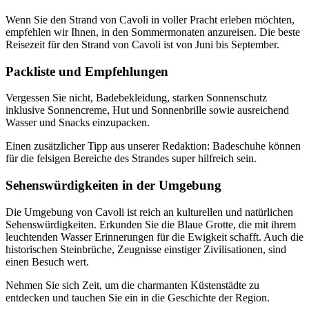
Wenn Sie den Strand von Cavoli in voller Pracht erleben möchten,
empfehlen wir Ihnen, in den Sommermonaten anzureisen. Die beste
Reisezeit für den Strand von Cavoli ist von Juni bis September.
Packliste und Empfehlungen
Vergessen Sie nicht, Badebekleidung, starken Sonnenschutz
inklusive Sonnencreme, Hut und Sonnenbrille sowie ausreichend
Wasser und Snacks einzupacken.
Einen zusätzlicher Tipp aus unserer Redaktion: Badeschuhe können
für die felsigen Bereiche des Strandes super hilfreich sein.
Sehenswürdigkeiten in der Umgebung
Die Umgebung von Cavoli ist reich an kulturellen und natürlichen
Sehenswürdigkeiten. Erkunden Sie die Blaue Grotte, die mit ihrem
leuchtenden Wasser Erinnerungen für die Ewigkeit schafft. Auch die
historischen Steinbrüche, Zeugnisse einstiger Zivilisationen, sind
einen Besuch wert.
Nehmen Sie sich Zeit, um die charmanten Küstenstädte zu
entdecken und tauchen Sie ein in die Geschichte der Region.