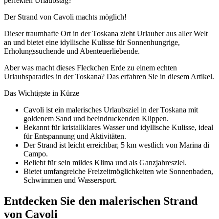
perfekten Urlaubstag?
Der Strand von Cavoli machts möglich!
Dieser traumhafte Ort in der Toskana zieht Urlauber aus aller Welt
an und bietet eine idyllische Kulisse für Sonnenhungrige,
Erholungssuchende und Abenteuerliebende.
Aber was macht dieses Fleckchen Erde zu einem echten
Urlaubsparadies in der Toskana? Das erfahren Sie in diesem Artikel.
Das Wichtigste in Kürze
Cavoli ist ein malerisches Urlaubsziel in der Toskana mit
goldenem Sand und beeindruckenden Klippen.
Bekannt für kristallklares Wasser und idyllische Kulisse, ideal
für Entspannung und Aktivitäten.
Der Strand ist leicht erreichbar, 5 km westlich von Marina di
Campo.
Beliebt für sein mildes Klima und als Ganzjahresziel.
Bietet umfangreiche Freizeitmöglichkeiten wie Sonnenbaden,
Schwimmen und Wassersport.
Entdecken Sie den malerischen Strand
von Cavoli