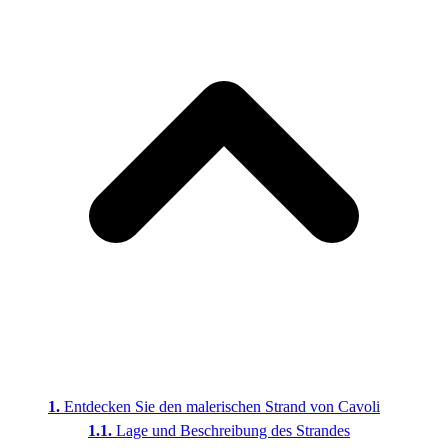
Entdecken Sie den malerischen Strand von Cavoli
Lage und Beschreibung des Strandes