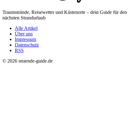
Traumstrände, Reisewetter und Küstenorte – dein Guide für den
nächsten Strandurlaub
Alle Artikel
Über uns
Impressum
Datenschutz
RSS
© 2026 straende-guide.de