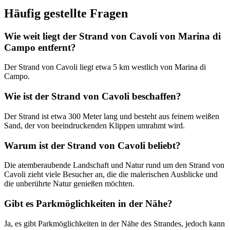
Häufig gestellte Fragen
Wie weit liegt der Strand von Cavoli von Marina di
Campo entfernt?
Der Strand von Cavoli liegt etwa 5 km westlich von Marina di
Campo.
Wie ist der Strand von Cavoli beschaffen?
Der Strand ist etwa 300 Meter lang und besteht aus feinem weißen
Sand, der von beeindruckenden Klippen umrahmt wird.
Warum ist der Strand von Cavoli beliebt?
Die atemberaubende Landschaft und Natur rund um den Strand von
Cavoli zieht viele Besucher an, die die malerischen Ausblicke und
die unberührte Natur genießen möchten.
Gibt es Parkmöglichkeiten in der Nähe?
Ja, es gibt Parkmöglichkeiten in der Nähe des Strandes, jedoch kann