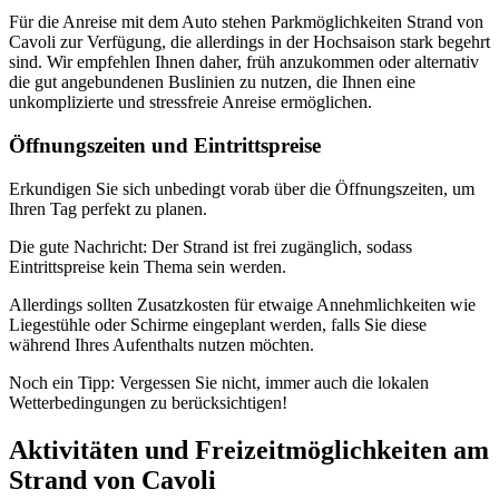
Für die Anreise mit dem Auto stehen Parkmöglichkeiten Strand von
Cavoli zur Verfügung, die allerdings in der Hochsaison stark begehrt
sind. Wir empfehlen Ihnen daher, früh anzukommen oder alternativ
die gut angebundenen Buslinien zu nutzen, die Ihnen eine
unkomplizierte und stressfreie Anreise ermöglichen.
Öffnungszeiten und Eintrittspreise
Erkundigen Sie sich unbedingt vorab über die Öffnungszeiten, um
Ihren Tag perfekt zu planen.
Die gute Nachricht: Der Strand ist frei zugänglich, sodass
Eintrittspreise kein Thema sein werden.
Allerdings sollten Zusatzkosten für etwaige Annehmlichkeiten wie
Liegestühle oder Schirme eingeplant werden, falls Sie diese
während Ihres Aufenthalts nutzen möchten.
Noch ein Tipp: Vergessen Sie nicht, immer auch die lokalen
Wetterbedingungen zu berücksichtigen!
Aktivitäten und Freizeitmöglichkeiten am
Strand von Cavoli