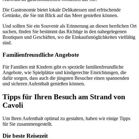
Die Gastronomie bietet lokale Delikatessen und erfrischende
Getränke, die Sie mit Blick auf das Meer genießen können.
Und sollten Sie ein Souvenir als Erinnerung an diesen herrlichen Ort
suchen, finden Sie bestimmt das Richtige in den nahegelegenen
Boutiquen und Geschäften, wo die Einkaufsmöglichkeiten vielfältig
sind.
Familienfreundliche Angebote
Für Familien mit Kindern gibt es spezielle familienfreundliche
Angebote, wie Spielplätze und kindgerechte Einrichtungen, die
dafür sorgen, dass auch die jüngsten Besucher einen spannenden
und sicheren Aufenthalt genießen können.
Tipps für Ihren Besuch am Strand von
Cavoli
Um Ihren Aufenthalt optimal zu gestalten, haben wir einige Tipps
für Sie zusammengestellt.
Die beste Reisezeit