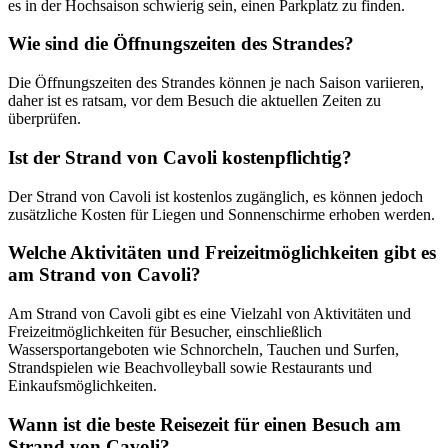
es in der Hochsaison schwierig sein, einen Parkplatz zu finden.
Wie sind die Öffnungszeiten des Strandes?
Die Öffnungszeiten des Strandes können je nach Saison variieren,
daher ist es ratsam, vor dem Besuch die aktuellen Zeiten zu
überprüfen.
Ist der Strand von Cavoli kostenpflichtig?
Der Strand von Cavoli ist kostenlos zugänglich, es können jedoch
zusätzliche Kosten für Liegen und Sonnenschirme erhoben werden.
Welche Aktivitäten und Freizeitmöglichkeiten gibt es
am Strand von Cavoli?
Am Strand von Cavoli gibt es eine Vielzahl von Aktivitäten und
Freizeitmöglichkeiten für Besucher, einschließlich
Wassersportangeboten wie Schnorcheln, Tauchen und Surfen,
Strandspielen wie Beachvolleyball sowie Restaurants und
Einkaufsmöglichkeiten.
Wann ist die beste Reisezeit für einen Besuch am
Strand von Cavoli?