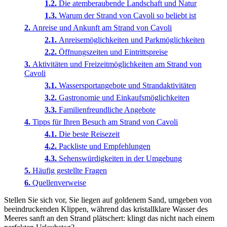
Die atemberaubende Landschaft und Natur
Warum der Strand von Cavoli so beliebt ist
Anreise und Ankunft am Strand von Cavoli
Anreisemöglichkeiten und Parkmöglichkeiten
Öffnungszeiten und Eintrittspreise
Aktivitäten und Freizeitmöglichkeiten am Strand von
Cavoli
Wassersportangebote und Strandaktivitäten
Gastronomie und Einkaufsmöglichkeiten
Familienfreundliche Angebote
Tipps für Ihren Besuch am Strand von Cavoli
Die beste Reisezeit
Packliste und Empfehlungen
Sehenswürdigkeiten in der Umgebung
Häufig gestellte Fragen
Quellenverweise
Stellen Sie sich vor, Sie liegen auf goldenem Sand, umgeben von
beeindruckenden Klippen, während das kristallklare Wasser des
Meeres sanft an den Strand plätschert: klingt das nicht nach einem