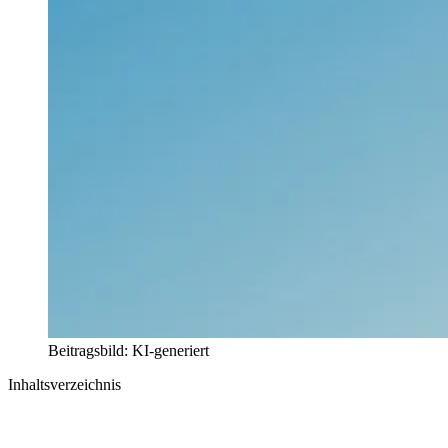
Beitragsbild: KI-generiert
Inhaltsverzeichnis