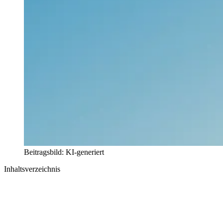
Beitragsbild: KI-generiert
Inhaltsverzeichnis