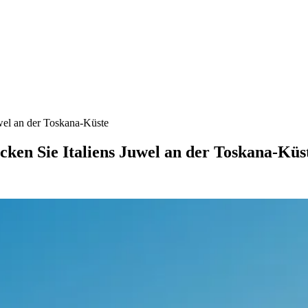
wel an der Toskana-Küste
cken Sie Italiens Juwel an der Toskana-Küs