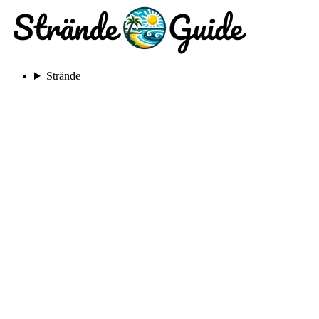
Strände