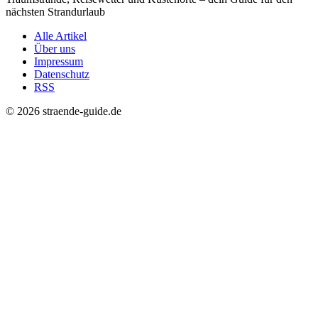
nächsten Strandurlaub
Alle Artikel
Über uns
Impressum
Datenschutz
RSS
© 2026 straende-guide.de