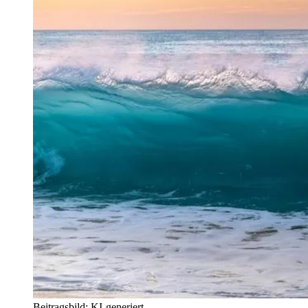
Beitragsbild: KI-generiert