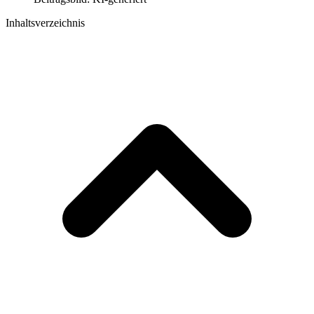
Inhaltsverzeichnis