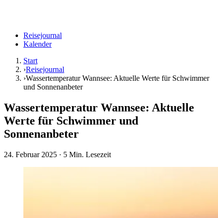
Reisejournal
Kalender
Start
›
Reisejournal
›
Wassertemperatur Wannsee: Aktuelle Werte für Schwimmer
und Sonnenanbeter
Wassertemperatur Wannsee: Aktuelle
Werte für Schwimmer und
Sonnenanbeter
24. Februar 2025
· 5 Min. Lesezeit