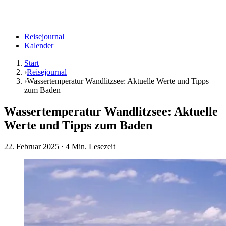
Reisejournal
Kalender
Start
›
Reisejournal
›
Wassertemperatur Wandlitzsee: Aktuelle Werte und Tipps
zum Baden
Wassertemperatur Wandlitzsee: Aktuelle
Werte und Tipps zum Baden
22. Februar 2025
· 4 Min. Lesezeit