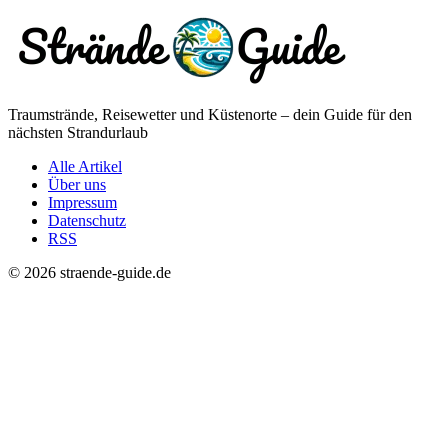
Traumstrände, Reisewetter und Küstenorte – dein Guide für den
nächsten Strandurlaub
Alle Artikel
Über uns
Impressum
Datenschutz
RSS
© 2026 straende-guide.de