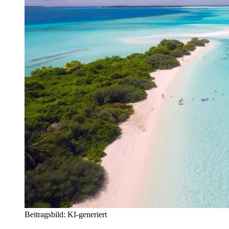
Beitragsbild: KI-generiert