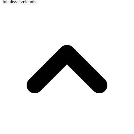
Inhaltsverzeichnis