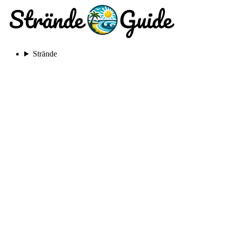
Strände