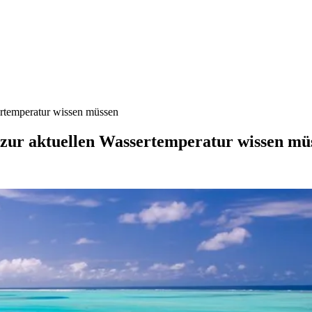
ertemperatur wissen müssen
 zur aktuellen Wassertemperatur wissen mü