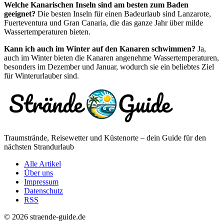
Welche Kanarischen Inseln sind am besten zum Baden
geeignet?
Die besten Inseln für einen Badeurlaub sind Lanzarote,
Fuerteventura und Gran Canaria, die das ganze Jahr über milde
Wassertemperaturen bieten.
Kann ich auch im Winter auf den Kanaren schwimmen?
Ja,
auch im Winter bieten die Kanaren angenehme Wassertemperaturen,
besonders im Dezember und Januar, wodurch sie ein beliebtes Ziel
für Winterurlauber sind.
Traumstrände, Reisewetter und Küstenorte – dein Guide für den
nächsten Strandurlaub
Alle Artikel
Über uns
Impressum
Datenschutz
RSS
© 2026 straende-guide.de