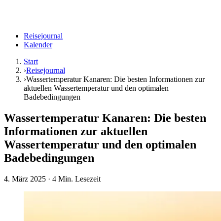
Reisejournal
Kalender
Start
›
Reisejournal
›
Wassertemperatur Kanaren: Die besten Informationen zur
aktuellen Wassertemperatur und den optimalen
Badebedingungen
Wassertemperatur Kanaren: Die besten
Informationen zur aktuellen
Wassertemperatur und den optimalen
Badebedingungen
4. März 2025
· 4 Min. Lesezeit