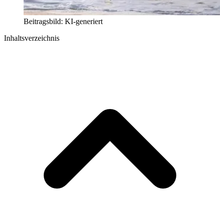
Beitragsbild: KI-generiert
Inhaltsverzeichnis