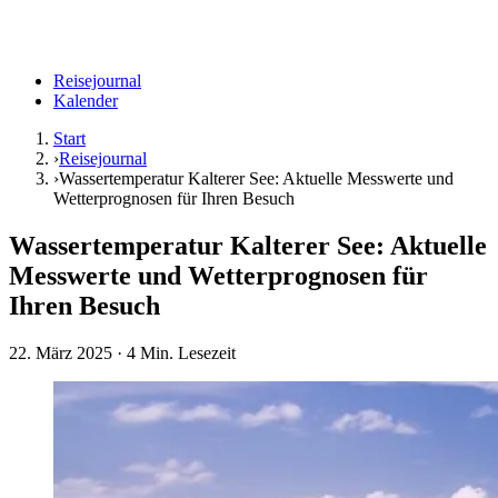
Reisejournal
Kalender
Start
›
Reisejournal
›
Wassertemperatur Kalterer See: Aktuelle Messwerte und
Wetterprognosen für Ihren Besuch
Wassertemperatur Kalterer See: Aktuelle
Messwerte und Wetterprognosen für
Ihren Besuch
22. März 2025
· 4 Min. Lesezeit