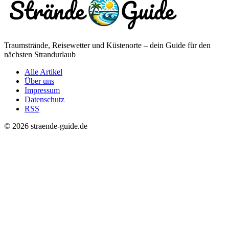
Traumstrände, Reisewetter und Küstenorte – dein Guide für den
nächsten Strandurlaub
Alle Artikel
Über uns
Impressum
Datenschutz
RSS
© 2026 straende-guide.de