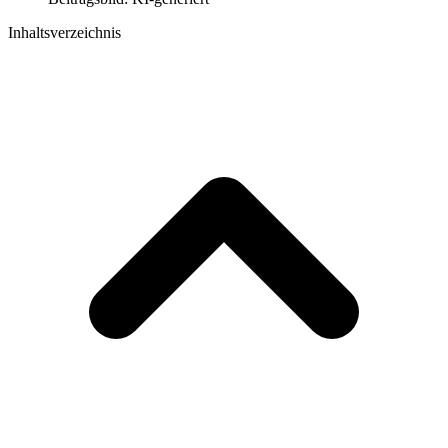
Inhaltsverzeichnis