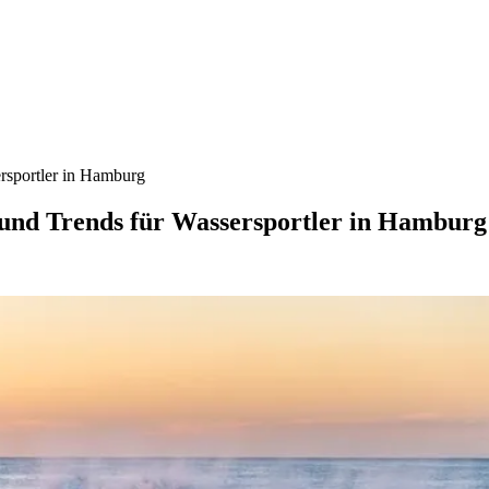
ersportler in Hamburg
 und Trends für Wassersportler in Hamburg