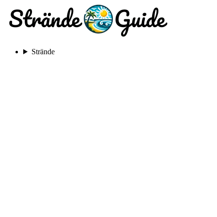
Strände