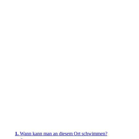
Wann kann man an diesem Ort schwimmen?