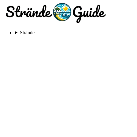
Strände