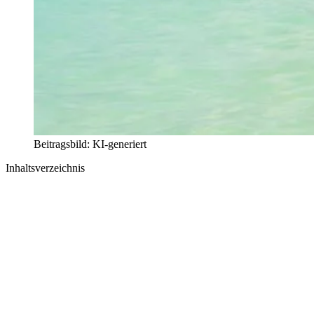
Beitragsbild: KI-generiert
Inhaltsverzeichnis