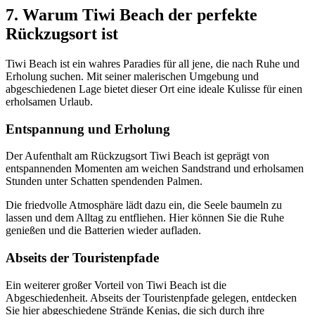
7. Warum Tiwi Beach der perfekte
Rückzugsort ist
Tiwi Beach ist ein wahres Paradies für all jene, die nach Ruhe und
Erholung suchen. Mit seiner malerischen Umgebung und
abgeschiedenen Lage bietet dieser Ort eine ideale Kulisse für einen
erholsamen Urlaub.
Entspannung und Erholung
Der Aufenthalt am Rückzugsort Tiwi Beach ist geprägt von
entspannenden Momenten am weichen Sandstrand und erholsamen
Stunden unter Schatten spendenden Palmen.
Die friedvolle Atmosphäre lädt dazu ein, die Seele baumeln zu
lassen und dem Alltag zu entfliehen. Hier können Sie die Ruhe
genießen und die Batterien wieder aufladen.
Abseits der Touristenpfade
Ein weiterer großer Vorteil von Tiwi Beach ist die
Abgeschiedenheit. Abseits der Touristenpfade gelegen, entdecken
Sie hier abgeschiedene Strände Kenias, die sich durch ihre