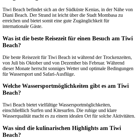
Tiwi Beach befindet sich an der Südküste Kenias, in der Nähe von
Diani Beach. Der Strand ist leicht über die Stadt Mombasa zu
erreichen und bietet somit eine gute Zugänglichkeit für
internationale Gäste.
Was ist die beste Reisezeit für einen Besuch am Tiwi
Beach?
Die beste Reisezeit für Tiwi Beach ist während der Trockenzeiten,
von Juli bis Oktober und von Dezember bis Februar. Während
dieser Monate herrscht sonniges Wetter und optimale Bedingungen
für Wassersport und Safari-Ausflüge.
Welche Wassersportmöglichkeiten gibt es am Tiwi
Beach?
Tiwi Beach bietet vielfältige Wassersportmöglichkeiten,
einschließlich Surfen und Kitesurfen. Die ruhige und klare
Wasserqualität macht es zu einem idealen Ort für solche Aktivitäten.
Was sind die kulinarischen Highlights am Tiwi
Beach?