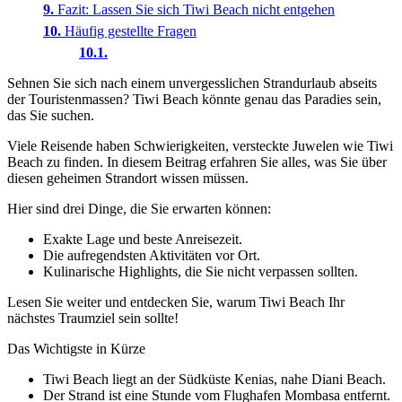
Fazit: Lassen Sie sich Tiwi Beach nicht entgehen
Häufig gestellte Fragen
Sehnen Sie sich nach einem unvergesslichen Strandurlaub abseits
der Touristenmassen? Tiwi Beach könnte genau das Paradies sein,
das Sie suchen.
Viele Reisende haben Schwierigkeiten, versteckte Juwelen wie Tiwi
Beach zu finden. In diesem Beitrag erfahren Sie alles, was Sie über
diesen geheimen Strandort wissen müssen.
Hier sind drei Dinge, die Sie erwarten können:
Exakte Lage und beste Anreisezeit.
Die aufregendsten Aktivitäten vor Ort.
Kulinarische Highlights, die Sie nicht verpassen sollten.
Lesen Sie weiter und entdecken Sie, warum Tiwi Beach Ihr
nächstes Traumziel sein sollte!
Das Wichtigste in Kürze
Tiwi Beach liegt an der Südküste Kenias, nahe Diani Beach.
Der Strand ist eine Stunde vom Flughafen Mombasa entfernt.