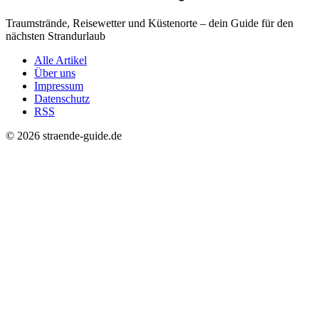
Traumstrände, Reisewetter und Küstenorte – dein Guide für den
nächsten Strandurlaub
Alle Artikel
Über uns
Impressum
Datenschutz
RSS
© 2026 straende-guide.de