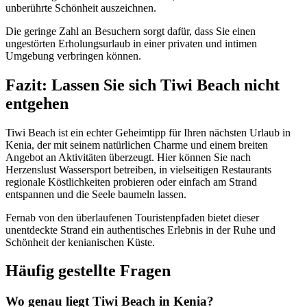
unberührte Schönheit auszeichnen.
Die geringe Zahl an Besuchern sorgt dafür, dass Sie einen
ungestörten Erholungsurlaub in einer privaten und intimen
Umgebung verbringen können.
Fazit: Lassen Sie sich Tiwi Beach nicht
entgehen
Tiwi Beach ist ein echter Geheimtipp für Ihren nächsten Urlaub in
Kenia, der mit seinem natürlichen Charme und einem breiten
Angebot an Aktivitäten überzeugt. Hier können Sie nach
Herzenslust Wassersport betreiben, in vielseitigen Restaurants
regionale Köstlichkeiten probieren oder einfach am Strand
entspannen und die Seele baumeln lassen.
Fernab von den überlaufenen Touristenpfaden bietet dieser
unentdeckte Strand ein authentisches Erlebnis in der Ruhe und
Schönheit der kenianischen Küste.
Häufig gestellte Fragen
Wo genau liegt Tiwi Beach in Kenia?