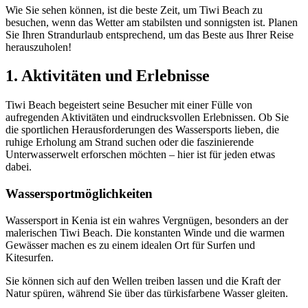
Wie Sie sehen können, ist die beste Zeit, um Tiwi Beach zu
besuchen, wenn das Wetter am stabilsten und sonnigsten ist. Planen
Sie Ihren Strandurlaub entsprechend, um das Beste aus Ihrer Reise
herauszuholen!
1. Aktivitäten und Erlebnisse
Tiwi Beach begeistert seine Besucher mit einer Fülle von
aufregenden Aktivitäten und eindrucksvollen Erlebnissen. Ob Sie
die sportlichen Herausforderungen des Wassersports lieben, die
ruhige Erholung am Strand suchen oder die faszinierende
Unterwasserwelt erforschen möchten – hier ist für jeden etwas
dabei.
Wassersportmöglichkeiten
Wassersport in Kenia ist ein wahres Vergnügen, besonders an der
malerischen Tiwi Beach. Die konstanten Winde und die warmen
Gewässer machen es zu einem idealen Ort für Surfen und
Kitesurfen.
Sie können sich auf den Wellen treiben lassen und die Kraft der
Natur spüren, während Sie über das türkisfarbene Wasser gleiten.