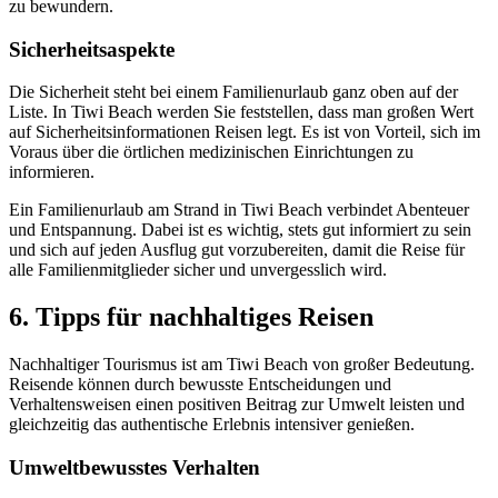
zu bewundern.
Sicherheitsaspekte
Die Sicherheit steht bei einem Familienurlaub ganz oben auf der
Liste. In Tiwi Beach werden Sie feststellen, dass man großen Wert
auf Sicherheitsinformationen Reisen legt. Es ist von Vorteil, sich im
Voraus über die örtlichen medizinischen Einrichtungen zu
informieren.
Ein Familienurlaub am Strand in Tiwi Beach verbindet Abenteuer
und Entspannung. Dabei ist es wichtig, stets gut informiert zu sein
und sich auf jeden Ausflug gut vorzubereiten, damit die Reise für
alle Familienmitglieder sicher und unvergesslich wird.
6. Tipps für nachhaltiges Reisen
Nachhaltiger Tourismus ist am Tiwi Beach von großer Bedeutung.
Reisende können durch bewusste Entscheidungen und
Verhaltensweisen einen positiven Beitrag zur Umwelt leisten und
gleichzeitig das authentische Erlebnis intensiver genießen.
Umweltbewusstes Verhalten