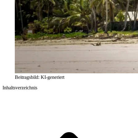
Beitragsbild: KI-generiert
Inhaltsverzeichnis