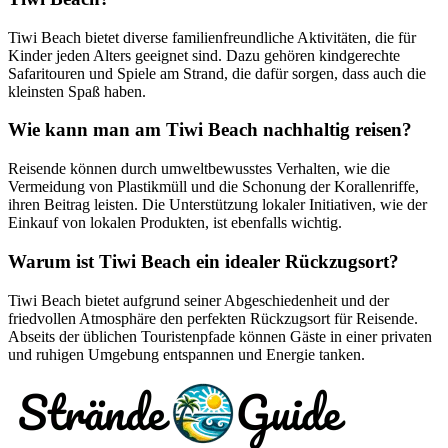
Tiwi Beach bietet diverse familienfreundliche Aktivitäten, die für
Kinder jeden Alters geeignet sind. Dazu gehören kindgerechte
Safaritouren und Spiele am Strand, die dafür sorgen, dass auch die
kleinsten Spaß haben.
Wie kann man am Tiwi Beach nachhaltig reisen?
Reisende können durch umweltbewusstes Verhalten, wie die
Vermeidung von Plastikmüll und die Schonung der Korallenriffe,
ihren Beitrag leisten. Die Unterstützung lokaler Initiativen, wie der
Einkauf von lokalen Produkten, ist ebenfalls wichtig.
Warum ist Tiwi Beach ein idealer Rückzugsort?
Tiwi Beach bietet aufgrund seiner Abgeschiedenheit und der
friedvollen Atmosphäre den perfekten Rückzugsort für Reisende.
Abseits der üblichen Touristenpfade können Gäste in einer privaten
und ruhigen Umgebung entspannen und Energie tanken.