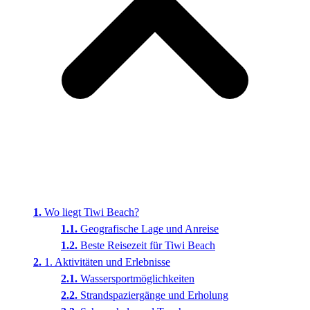
Wo liegt Tiwi Beach?
Geografische Lage und Anreise
Beste Reisezeit für Tiwi Beach
1. Aktivitäten und Erlebnisse
Wassersportmöglichkeiten
Strandspaziergänge und Erholung