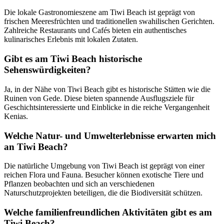
Die lokale Gastronomieszene am Tiwi Beach ist geprägt von
frischen Meeresfrüchten und traditionellen swahilischen Gerichten.
Zahlreiche Restaurants und Cafés bieten ein authentisches
kulinarisches Erlebnis mit lokalen Zutaten.
Gibt es am Tiwi Beach historische
Sehenswürdigkeiten?
Ja, in der Nähe von Tiwi Beach gibt es historische Stätten wie die
Ruinen von Gede. Diese bieten spannende Ausflugsziele für
Geschichtsinteressierte und Einblicke in die reiche Vergangenheit
Kenias.
Welche Natur- und Umwelterlebnisse erwarten mich
an Tiwi Beach?
Die natürliche Umgebung von Tiwi Beach ist geprägt von einer
reichen Flora und Fauna. Besucher können exotische Tiere und
Pflanzen beobachten und sich an verschiedenen
Naturschutzprojekten beteiligen, die die Biodiversität schützen.
Welche familienfreundlichen Aktivitäten gibt es am
Tiwi Beach?