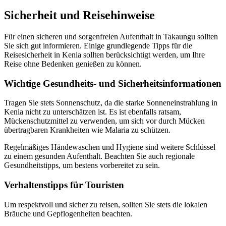
Sicherheit und Reisehinweise
Für einen sicheren und sorgenfreien Aufenthalt in Takaungu sollten
Sie sich gut informieren. Einige grundlegende Tipps für die
Reisesicherheit in Kenia sollten berücksichtigt werden, um Ihre
Reise ohne Bedenken genießen zu können.
Wichtige Gesundheits- und Sicherheitsinformationen
Tragen Sie stets Sonnenschutz, da die starke Sonneneinstrahlung in
Kenia nicht zu unterschätzen ist. Es ist ebenfalls ratsam,
Mückenschutzmittel zu verwenden, um sich vor durch Mücken
übertragbaren Krankheiten wie Malaria zu schützen.
Regelmäßiges Händewaschen und Hygiene sind weitere Schlüssel
zu einem gesunden Aufenthalt. Beachten Sie auch regionale
Gesundheitstipps, um bestens vorbereitet zu sein.
Verhaltenstipps für Touristen
Um respektvoll und sicher zu reisen, sollten Sie stets die lokalen
Bräuche und Gepflogenheiten beachten.