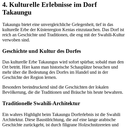
4. Kulturelle Erlebnisse im Dorf
Takaungu
Takaungu bietet eine unvergleichliche Gelegenheit, tief in das
kulturelle Erbe der Küstenregion Kenias einzutauchen. Das Dorf ist
reich an Geschichte und Traditionen, die eng mit der Swahili-Kultur
verwoben sind.
Geschichte und Kultur des Dorfes
Das kulturelle Erbe Takaungus wird sofort spürbar, sobald man den
Ort betritt. Hier kann man historische Schauplätze besuchen und
mehr über die Bedeutung des Dorfes im Handel und in der
Geschichte der Region lernen.
Besonders beeindruckend sind die Geschichten der lokalen
Bevölkerung, die die Traditionen und Bräuche bis heute bewahren.
Traditionelle Swahili-Architektur
Ein wahres Highlight beim Takaungu Dorferlebnis ist die Swahili
Architektur. Diese Baustilrichtung, die auf eine lange arabische
Geschichte zurückgeht, ist durch filigrane Holzschnitzereien und