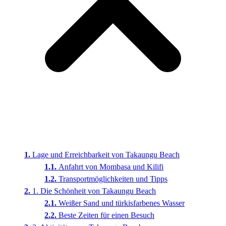
Lage und Erreichbarkeit von Takaungu Beach
Anfahrt von Mombasa und Kilifi
Transportmöglichkeiten und Tipps
1. Die Schönheit von Takaungu Beach
Weißer Sand und türkisfarbenes Wasser
Beste Zeiten für einen Besuch