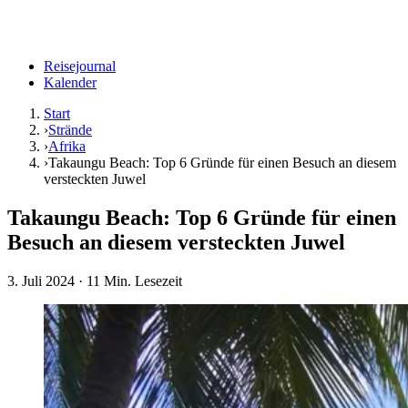
Reisejournal
Kalender
Start
›
Strände
›
Afrika
›
Takaungu Beach: Top 6 Gründe für einen Besuch an diesem
versteckten Juwel
Takaungu Beach: Top 6 Gründe für einen
Besuch an diesem versteckten Juwel
3. Juli 2024
· 11 Min. Lesezeit