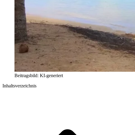
Beitragsbild: KI-generiert
Inhaltsverzeichnis