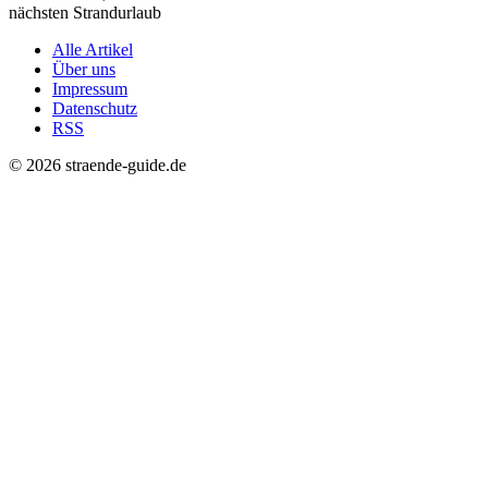
nächsten Strandurlaub
Alle Artikel
Über uns
Impressum
Datenschutz
RSS
© 2026 straende-guide.de