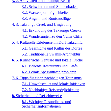
2. Aktivitäten am Takaungu Beach
Schwimmen und Sonnenbaden
Wassersportmöglichkeiten
Angeln und Bootsausflüge
3. Takaungu Creek und Umgebung
Erkundung des Takaungu Creeks
Wanderungen zu den Vuma Cliffs
4. Kulturelle Erlebnisse im Dorf Takaungu
Geschichte und Kultur des Dorfes
Traditionelle Swahili-Architektur
5. Kulinarische Genüsse und lokale Küche
Beliebte Restaurants und Cafés
Lokale Spezialitäten probieren
6. Tipps für einen nachhaltigen Tourismus
Umweltschutz und lokale Initiativen
Nachhaltige Reisemöglichkeiten
Sicherheit und Reisehinweise
Wichtige Gesundheits- und
Sicherheitsinformationen