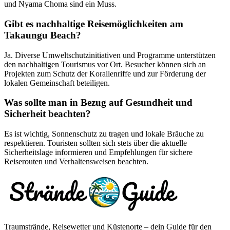
und Nyama Choma sind ein Muss.
Gibt es nachhaltige Reisemöglichkeiten am
Takaungu Beach?
Ja. Diverse Umweltschutzinitiativen und Programme unterstützen
den nachhaltigen Tourismus vor Ort. Besucher können sich an
Projekten zum Schutz der Korallenriffe und zur Förderung der
lokalen Gemeinschaft beteiligen.
Was sollte man in Bezug auf Gesundheit und
Sicherheit beachten?
Es ist wichtig, Sonnenschutz zu tragen und lokale Bräuche zu
respektieren. Touristen sollten sich stets über die aktuelle
Sicherheitslage informieren und Empfehlungen für sichere
Reiserouten und Verhaltensweisen beachten.
Traumstrände, Reisewetter und Küstenorte – dein Guide für den