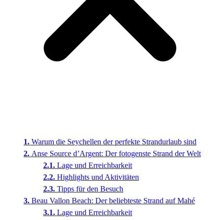
Warum die Seychellen der perfekte Strandurlaub sind
Anse Source d’Argent: Der fotogenste Strand der Welt
Lage und Erreichbarkeit
Highlights und Aktivitäten
Tipps für den Besuch
Beau Vallon Beach: Der beliebteste Strand auf Mahé
Lage und Erreichbarkeit