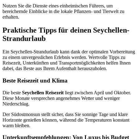
Nutzen Sie die Dienste eines einheimischen Führers, um
bereichernde Einblicke in die lokale Pflanzen- und Tierwelt zu
erhalten.
Praktische Tipps für deinen Seychellen-
Strandurlaub
Ein Seychellen-Strandurlaub kann dank der optimalen Vorbereitung
zu einem unvergesslichen Erlebnis werden. Wertvolle Tipps zu
Reisezeit, Unterkünften und Transportmöglichkeiten helfen Ihnen
dabei, das Beste aus Ihrem Aufenthalt herauszuholen.
Beste Reisezeit und Klima
Die beste
Seychellen Reisezeit
liegt zwischen April und Oktober.
Diese Monate versprechen angenehmes Wetter und weniger
Niederschlag.
Der Südostmonsun stellt sicher, dass Sie sonnige Tage und klare
Horizonte genießen können, während die Temperaturen konstant
warm bleiben.
Unterkunftsempfehlungen: Von Luxus bis Budget