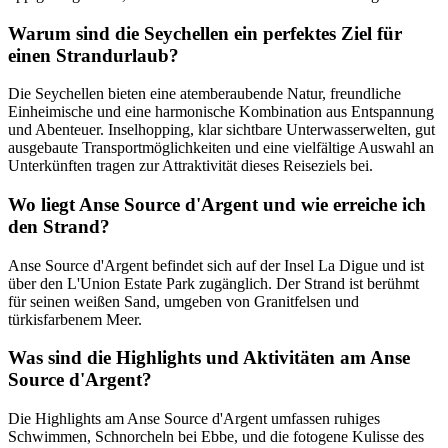
Warum sind die Seychellen ein perfektes Ziel für
einen Strandurlaub?
Die Seychellen bieten eine atemberaubende Natur, freundliche
Einheimische und eine harmonische Kombination aus Entspannung
und Abenteuer. Inselhopping, klar sichtbare Unterwasserwelten, gut
ausgebaute Transportmöglichkeiten und eine vielfältige Auswahl an
Unterkünften tragen zur Attraktivität dieses Reiseziels bei.
Wo liegt Anse Source d'Argent und wie erreiche ich
den Strand?
Anse Source d'Argent befindet sich auf der Insel La Digue und ist
über den L'Union Estate Park zugänglich. Der Strand ist berühmt
für seinen weißen Sand, umgeben von Granitfelsen und
türkisfarbenem Meer.
Was sind die Highlights und Aktivitäten am Anse
Source d'Argent?
Die Highlights am Anse Source d'Argent umfassen ruhiges
Schwimmen, Schnorcheln bei Ebbe, und die fotogene Kulisse des