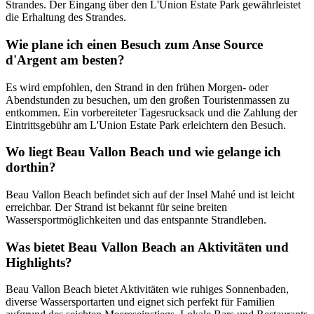
Strandes. Der Eingang über den L'Union Estate Park gewährleistet
die Erhaltung des Strandes.
Wie plane ich einen Besuch zum Anse Source
d'Argent am besten?
Es wird empfohlen, den Strand in den frühen Morgen- oder
Abendstunden zu besuchen, um den großen Touristenmassen zu
entkommen. Ein vorbereiteter Tagesrucksack und die Zahlung der
Eintrittsgebühr am L'Union Estate Park erleichtern den Besuch.
Wo liegt Beau Vallon Beach und wie gelange ich
dorthin?
Beau Vallon Beach befindet sich auf der Insel Mahé und ist leicht
erreichbar. Der Strand ist bekannt für seine breiten
Wassersportmöglichkeiten und das entspannte Strandleben.
Was bietet Beau Vallon Beach an Aktivitäten und
Highlights?
Beau Vallon Beach bietet Aktivitäten wie ruhiges Sonnenbaden,
diverse Wassersportarten und eignet sich perfekt für Familien