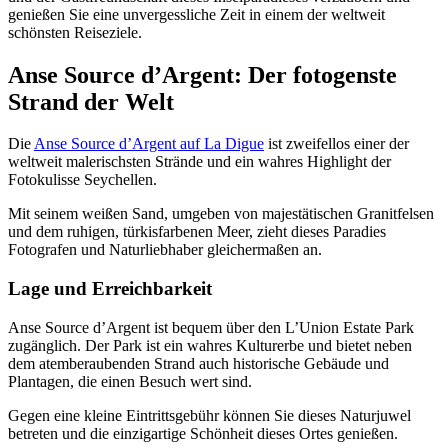
genießen Sie eine unvergessliche Zeit in einem der weltweit
schönsten Reiseziele.
Anse Source d’Argent: Der fotogenste
Strand der Welt
Die
Anse Source d’Argent auf La Digue
ist zweifellos einer der
weltweit malerischsten Strände und ein wahres Highlight der
Fotokulisse Seychellen.
Mit seinem weißen Sand, umgeben von majestätischen Granitfelsen
und dem ruhigen, türkisfarbenen Meer, zieht dieses Paradies
Fotografen und Naturliebhaber gleichermaßen an.
Lage und Erreichbarkeit
Anse Source d’Argent ist bequem über den L’Union Estate Park
zugänglich. Der Park ist ein wahres Kulturerbe und bietet neben
dem atemberaubenden Strand auch historische Gebäude und
Plantagen, die einen Besuch wert sind.
Gegen eine kleine Eintrittsgebühr können Sie dieses Naturjuwel
betreten und die einzigartige Schönheit dieses Ortes genießen.