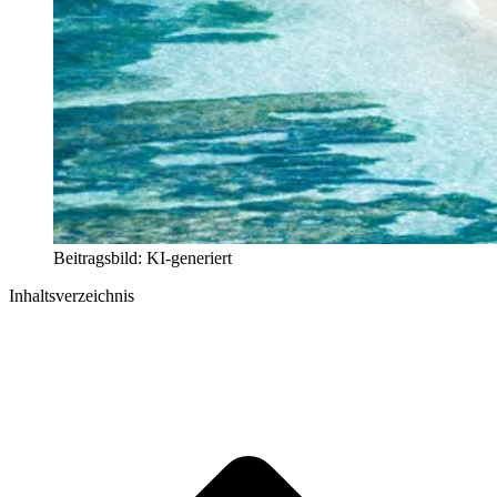
Beitragsbild: KI-generiert
Inhaltsverzeichnis