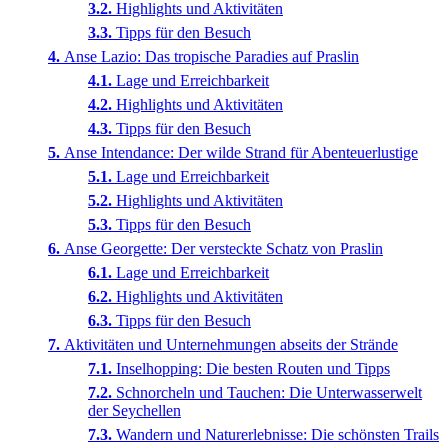
Highlights und Aktivitäten
Tipps für den Besuch
Anse Lazio: Das tropische Paradies auf Praslin
Lage und Erreichbarkeit
Highlights und Aktivitäten
Tipps für den Besuch
Anse Intendance: Der wilde Strand für Abenteuerlustige
Lage und Erreichbarkeit
Highlights und Aktivitäten
Tipps für den Besuch
Anse Georgette: Der versteckte Schatz von Praslin
Lage und Erreichbarkeit
Highlights und Aktivitäten
Tipps für den Besuch
Aktivitäten und Unternehmungen abseits der Strände
Inselhopping: Die besten Routen und Tipps
Schnorcheln und Tauchen: Die Unterwasserwelt
der Seychellen
Wandern und Naturerlebnisse: Die schönsten Trails