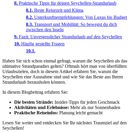
Praktische Tipps für deinen Seychellen-Strandurlaub
Beste Reisezeit und Klima
Unterkunftsempfehlungen: Von Luxus bis Budget
Transport und Mobilität: So bewegst du dich
zwischen den Inseln
Fazit: Unvergesslicher Strandurlaub auf den Seychellen
Häufig gestellte Fragen
Haben Sie sich schon einmal gefragt, warum die Seychellen als das
ultimative Strandparadies gelten? Oftmals hört man von überfüllten
Urlaubszielen, doch in diesem Artikel erfahren Sie, warum die
Seychellen eine Ausnahme sind und wie Sie das Beste aus Ihrem
Strandurlaub herausholen können.
In diesem Blogbeitrag erfahren Sie:
Die besten Strände:
Insider-Tipps für jeden Geschmack
Aktivitäten und Erlebnisse:
Mehr als nur Sonnenbaden
Praktische Reiseinfos:
Planung leicht gemacht
Lesen Sie weiter und entdecken Sie Ihr nächstes Traumziel auf den
Seychellen!