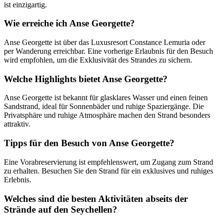
ist einzigartig.
Wie erreiche ich Anse Georgette?
Anse Georgette ist über das Luxusresort Constance Lemuria oder
per Wanderung erreichbar. Eine vorherige Erlaubnis für den Besuch
wird empfohlen, um die Exklusivität des Strandes zu sichern.
Welche Highlights bietet Anse Georgette?
Anse Georgette ist bekannt für glasklares Wasser und einen feinen
Sandstrand, ideal für Sonnenbäder und ruhige Spaziergänge. Die
Privatsphäre und ruhige Atmosphäre machen den Strand besonders
attraktiv.
Tipps für den Besuch von Anse Georgette?
Eine Vorabreservierung ist empfehlenswert, um Zugang zum Strand
zu erhalten. Besuchen Sie den Strand für ein exklusives und ruhiges
Erlebnis.
Welches sind die besten Aktivitäten abseits der
Strände auf den Seychellen?