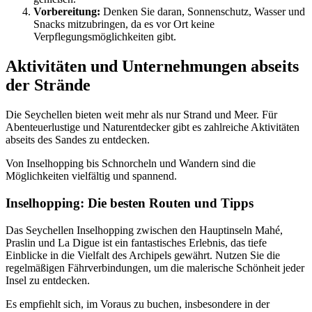
Vorbereitung:
Denken Sie daran, Sonnenschutz, Wasser und
Snacks mitzubringen, da es vor Ort keine
Verpflegungsmöglichkeiten gibt.
Aktivitäten und Unternehmungen abseits
der Strände
Die Seychellen bieten weit mehr als nur Strand und Meer. Für
Abenteuerlustige und Naturentdecker gibt es zahlreiche Aktivitäten
abseits des Sandes zu entdecken.
Von Inselhopping bis Schnorcheln und Wandern sind die
Möglichkeiten vielfältig und spannend.
Inselhopping: Die besten Routen und Tipps
Das Seychellen Inselhopping zwischen den Hauptinseln Mahé,
Praslin und La Digue ist ein fantastisches Erlebnis, das tiefe
Einblicke in die Vielfalt des Archipels gewährt. Nutzen Sie die
regelmäßigen Fährverbindungen, um die malerische Schönheit jeder
Insel zu entdecken.
Es empfiehlt sich, im Voraus zu buchen, insbesondere in der