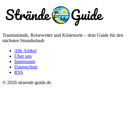
Traumstrände, Reisewetter und Küstenorte – dein Guide für den
nächsten Strandurlaub
Alle Artikel
Über uns
Impressum
Datenschutz
RSS
© 2026 straende-guide.de