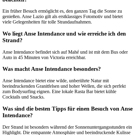
Ein früher Besuch ermöglicht es, den ganzen Tag die Sonne zu
genießen. Anse Lazio gilt als erstklassiges Fotomotiv und bietet
viele Gelegenheiten für tolle Strandaufnahmen.
Wo liegt Anse Intendance und wie erreiche ich den
Strand?
Anse Intendance befindet sich auf Mahé und ist mit dem Bus oder
Auto in 45 Minuten von Victoria erreichbar.
Was macht Anse Intendance besonders?
Anse Intendance bietet eine wilde, unberührte Natur mit
beeindruckenden Granitfelsen und hoher Wellen, die sich perfekt
zum Bodysurfing eignen. Eine lokale Rasta Bar bietet kühle
Cocktails und Snacks.
Was sind die besten Tipps für einen Besuch von Anse
Intendance?
Der Strand ist besonders während der Sonnenuntergangsstunden ein
Highlight. Die entspannte Atmosphäre und beeindruckende Kulisse