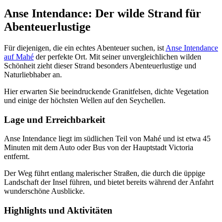
Anse Intendance: Der wilde Strand für
Abenteuerlustige
Für diejenigen, die ein echtes Abenteuer suchen, ist
Anse Intendance
auf Mahé
der perfekte Ort. Mit seiner unvergleichlichen wilden
Schönheit zieht dieser Strand besonders Abenteuerlustige und
Naturliebhaber an.
Hier erwarten Sie beeindruckende Granitfelsen, dichte Vegetation
und einige der höchsten Wellen auf den Seychellen.
Lage und Erreichbarkeit
Anse Intendance liegt im südlichen Teil von Mahé und ist etwa 45
Minuten mit dem Auto oder Bus von der Hauptstadt Victoria
entfernt.
Der Weg führt entlang malerischer Straßen, die durch die üppige
Landschaft der Insel führen, und bietet bereits während der Anfahrt
wunderschöne Ausblicke.
Highlights und Aktivitäten