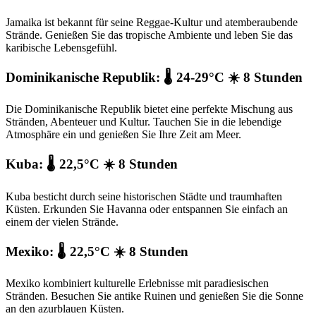
Jamaika ist bekannt für seine Reggae-Kultur und atemberaubende
Strände. Genießen Sie das tropische Ambiente und leben Sie das
karibische Lebensgefühl.
Dominikanische Republik: 🌡️ 24-29°C ☀️ 8 Stunden
Die Dominikanische Republik bietet eine perfekte Mischung aus
Stränden, Abenteuer und Kultur. Tauchen Sie in die lebendige
Atmosphäre ein und genießen Sie Ihre Zeit am Meer.
Kuba: 🌡️ 22,5°C ☀️ 8 Stunden
Kuba besticht durch seine historischen Städte und traumhaften
Küsten. Erkunden Sie Havanna oder entspannen Sie einfach an
einem der vielen Strände.
Mexiko: 🌡️ 22,5°C ☀️ 8 Stunden
Mexiko kombiniert kulturelle Erlebnisse mit paradiesischen
Stränden. Besuchen Sie antike Ruinen und genießen Sie die Sonne
an den azurblauen Küsten.