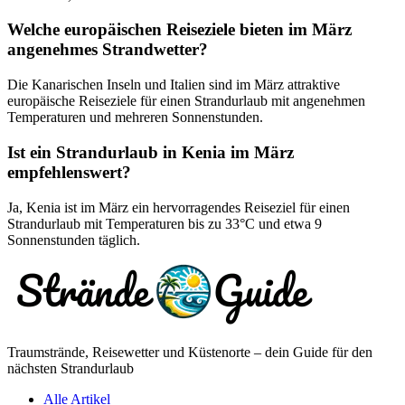
Welche europäischen Reiseziele bieten im März
angenehmes Strandwetter?
Die Kanarischen Inseln und Italien sind im März attraktive
europäische Reiseziele für einen Strandurlaub mit angenehmen
Temperaturen und mehreren Sonnenstunden.
Ist ein Strandurlaub in Kenia im März
empfehlenswert?
Ja, Kenia ist im März ein hervorragendes Reiseziel für einen
Strandurlaub mit Temperaturen bis zu 33°C und etwa 9
Sonnenstunden täglich.
Traumstrände, Reisewetter und Küstenorte – dein Guide für den
nächsten Strandurlaub
Alle Artikel