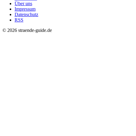
Über uns
Impressum
Datenschutz
RSS
© 2026 straende-guide.de