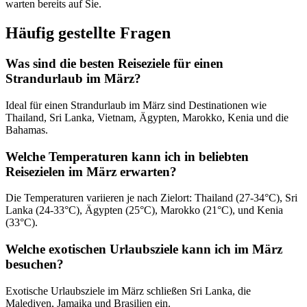
warten bereits auf Sie.
Häufig gestellte Fragen
Was sind die besten Reiseziele für einen
Strandurlaub im März?
Ideal für einen Strandurlaub im März sind Destinationen wie
Thailand, Sri Lanka, Vietnam, Ägypten, Marokko, Kenia und die
Bahamas.
Welche Temperaturen kann ich in beliebten
Reisezielen im März erwarten?
Die Temperaturen variieren je nach Zielort: Thailand (27-34°C), Sri
Lanka (24-33°C), Ägypten (25°C), Marokko (21°C), und Kenia
(33°C).
Welche exotischen Urlaubsziele kann ich im März
besuchen?
Exotische Urlaubsziele im März schließen Sri Lanka, die
Malediven, Jamaika und Brasilien ein.