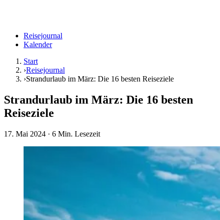
Reisejournal
Kalender
Start
›
Reisejournal
›
Strandurlaub im März: Die 16 besten Reiseziele
Strandurlaub im März: Die 16 besten
Reiseziele
17. Mai 2024
· 6 Min. Lesezeit