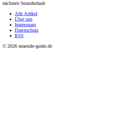
nächsten Strandurlaub
Alle Artikel
Über uns
Impressum
Datenschutz
RSS
© 2026 straende-guide.de