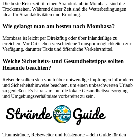
Die beste Reisezeit für einen Strandurlaub in Mombasa sind die
Trockenzeiten. Während dieser Zeit sind die Wetterbedingungen
ideal für Strandaktivitäten und Erholung.
Wie gelangt man am besten nach Mombasa?
Mombasa ist leicht per Direktflug oder über Inlandsflüge zu
erreichen. Vor Ort stehen verschiedene Transportmöglichkeiten zur
Verfügung, darunter Taxis und öffentliche Verkehrsmittel.
Welche Sicherheits- und Gesundheitstipps sollten
Reisende beachten?
Reisende sollten sich vorab über notwendige Impfungen informieren
und Sicherheitshinweise beachten, um einen unbeschwerten Urlaub
zu genießen. Es ist ratsam, auf die lokale Gesundheitsversorgung
und Umgebungsverhältnisse vorbereitet zu sein.
Traumstrände, Reisewetter und Küstenorte – dein Guide für den