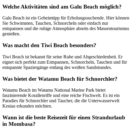
Welche Aktivitäten sind am Galu Beach möglich?
Galu Beach ist ein Geheimtipp für Erholungssuchende. Hier können
Sie Schwimmen, Tauchen, Schnorcheln oder einfach nur
entspannen und die ruhige Atmosphäre abseits des Massentourismus
genießen.
Was macht den Tiwi Beach besonders?
Tiwi Beach ist bekannt für seine Ruhe und Abgeschiedenheit. Er
eignet sich perfekt zum Entspannen, Schnorcheln, Tauchen und für
entspannte Spaziergänge entlang des weißen Sandstrandes.
Was bietet der Watamu Beach für Schnorchler?
Watamu Beach im Watamu National Marine Park bietet
faszinierende Korallenriffe und eine reiche Fischwelt. Es ist ein
Paradies für Schnorchler und Taucher, die die Unterwasserwelt
Kenias erkunden möchten.
Wann ist die beste Reisezeit für einen Strandurlaub
in Mombasa?