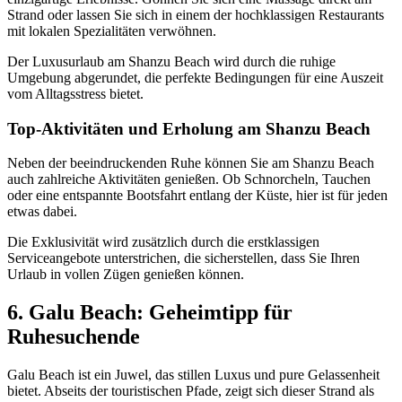
Strand oder lassen Sie sich in einem der hochklassigen Restaurants
mit lokalen Spezialitäten verwöhnen.
Der Luxusurlaub am Shanzu Beach wird durch die ruhige
Umgebung abgerundet, die perfekte Bedingungen für eine Auszeit
vom Alltagsstress bietet.
Top-Aktivitäten und Erholung am Shanzu Beach
Neben der beeindruckenden Ruhe können Sie am Shanzu Beach
auch zahlreiche Aktivitäten genießen. Ob Schnorcheln, Tauchen
oder eine entspannte Bootsfahrt entlang der Küste, hier ist für jeden
etwas dabei.
Die Exklusivität wird zusätzlich durch die erstklassigen
Serviceangebote unterstrichen, die sicherstellen, dass Sie Ihren
Urlaub in vollen Zügen genießen können.
6. Galu Beach: Geheimtipp für
Ruhesuchende
Galu Beach ist ein Juwel, das stillen Luxus und pure Gelassenheit
bietet. Abseits der touristischen Pfade, zeigt sich dieser Strand als