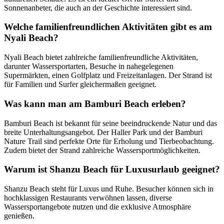
Sonnenanbeter, die auch an der Geschichte interessiert sind.
Welche familienfreundlichen Aktivitäten gibt es am
Nyali Beach?
Nyali Beach bietet zahlreiche familienfreundliche Aktivitäten,
darunter Wassersportarten, Besuche in nahegelegenen
Supermärkten, einen Golfplatz und Freizeitanlagen. Der Strand ist
für Familien und Surfer gleichermaßen geeignet.
Was kann man am Bamburi Beach erleben?
Bamburi Beach ist bekannt für seine beeindruckende Natur und das
breite Unterhaltungsangebot. Der Haller Park und der Bamburi
Nature Trail sind perfekte Orte für Erholung und Tierbeobachtung.
Zudem bietet der Strand zahlreiche Wassersportmöglichkeiten.
Warum ist Shanzu Beach für Luxusurlaub geeignet?
Shanzu Beach steht für Luxus und Ruhe. Besucher können sich in
hochklassigen Restaurants verwöhnen lassen, diverse
Wassersportangebote nutzen und die exklusive Atmosphäre
genießen.