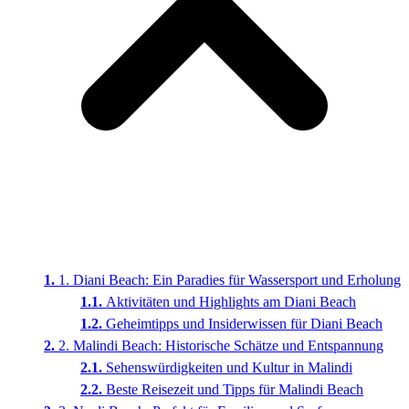
1. Diani Beach: Ein Paradies für Wassersport und Erholung
Aktivitäten und Highlights am Diani Beach
Geheimtipps und Insiderwissen für Diani Beach
2. Malindi Beach: Historische Schätze und Entspannung
Sehenswürdigkeiten und Kultur in Malindi
Beste Reisezeit und Tipps für Malindi Beach