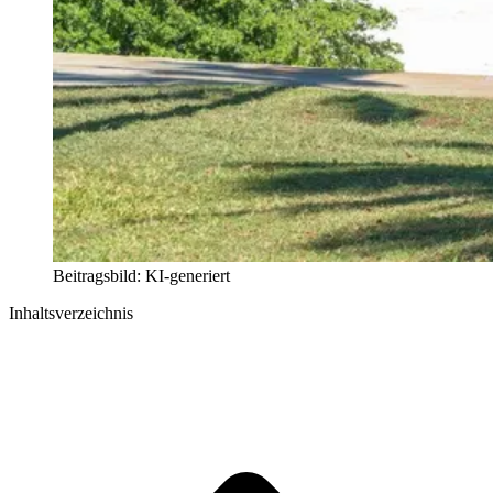
Beitragsbild: KI-generiert
Inhaltsverzeichnis