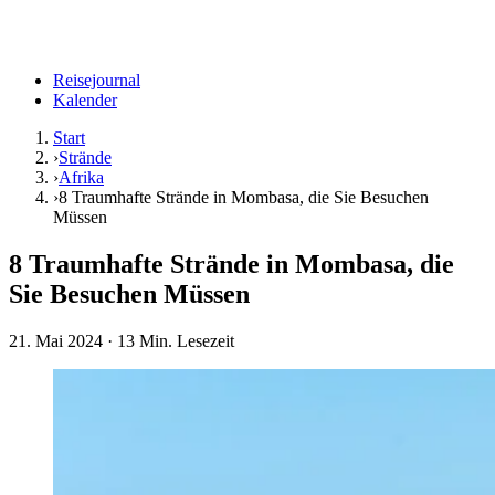
Reisejournal
Kalender
Start
›
Strände
›
Afrika
›
8 Traumhafte Strände in Mombasa, die Sie Besuchen
Müssen
8 Traumhafte Strände in Mombasa, die
Sie Besuchen Müssen
21. Mai 2024
· 13 Min. Lesezeit