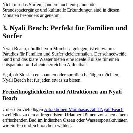
Nicht nur das Surfen, sondern auch entspannende
Strandspaziergänge und kulturelle Erkundungen sind in diesen
Monaten besonders angenehm.
3. Nyali Beach: Perfekt für Familien und
Surfer
Nyali Beach, nördlich von Mombasa gelegen, ist ein wahres
Paradies für Familien und Surfer gleichermaßen. Der schneeweiße
Sand und das klare Wasser bieten eine ideale Kulisse für einen
entspannten und abenteuerreichen Aufenthalt.
Egal, ob Sie sich entspannen oder sportlich betätigen möchten,
Nyali Beach hat für jeden etwas zu bieten.
Freizeitmöglichkeiten und Attraktionen am Nyali
Beach
Unter den vielfältigen
Attraktionen Mombasas zählt Nyali Beach
zweifellos zu den aufregendsten. Urlauber können zwischen einem
erfrischenden Bad im Indischen Ozean oder Wassersportaktivitäten
wie Surfen und Schnorcheln wählen.