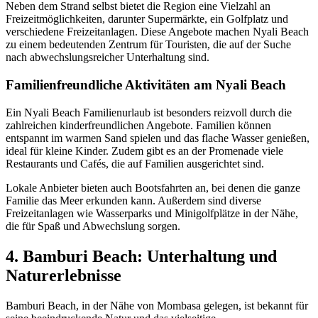
Neben dem Strand selbst bietet die Region eine Vielzahl an
Freizeitmöglichkeiten, darunter Supermärkte, ein Golfplatz und
verschiedene Freizeitanlagen. Diese Angebote machen Nyali Beach
zu einem bedeutenden Zentrum für Touristen, die auf der Suche
nach abwechslungsreicher Unterhaltung sind.
Familienfreundliche Aktivitäten am Nyali Beach
Ein Nyali Beach Familienurlaub ist besonders reizvoll durch die
zahlreichen kinderfreundlichen Angebote. Familien können
entspannt im warmen Sand spielen und das flache Wasser genießen,
ideal für kleine Kinder. Zudem gibt es an der Promenade viele
Restaurants und Cafés, die auf Familien ausgerichtet sind.
Lokale Anbieter bieten auch Bootsfahrten an, bei denen die ganze
Familie das Meer erkunden kann. Außerdem sind diverse
Freizeitanlagen wie Wasserparks und Minigolfplätze in der Nähe,
die für Spaß und Abwechslung sorgen.
4. Bamburi Beach: Unterhaltung und
Naturerlebnisse
Bamburi Beach, in der Nähe von Mombasa gelegen, ist bekannt für