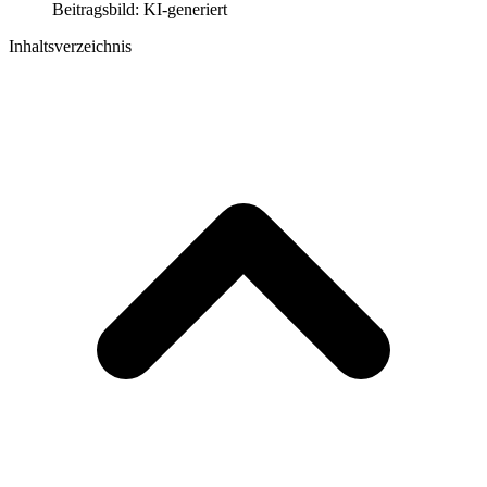
Beitragsbild: KI-generiert
Inhaltsverzeichnis