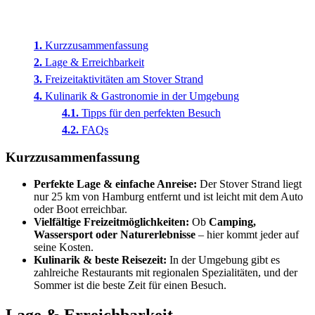
Kurzzusammenfassung
Lage & Erreichbarkeit
Freizeitaktivitäten am Stover Strand
Kulinarik & Gastronomie in der Umgebung
Tipps für den perfekten Besuch
FAQs
Kurzzusammenfassung
Perfekte Lage & einfache Anreise:
Der Stover Strand liegt
nur 25 km von Hamburg entfernt und ist leicht mit dem Auto
oder Boot erreichbar.
Vielfältige Freizeitmöglichkeiten:
Ob
Camping,
Wassersport oder Naturerlebnisse
– hier kommt jeder auf
seine Kosten.
Kulinarik & beste Reisezeit:
In der Umgebung gibt es
zahlreiche Restaurants mit regionalen Spezialitäten, und der
Sommer ist die beste Zeit für einen Besuch.