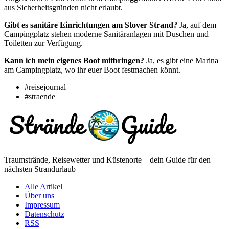
aus Sicherheitsgründen nicht erlaubt.
Gibt es sanitäre Einrichtungen am Stover Strand?
Ja, auf dem
Campingplatz stehen moderne Sanitäranlagen mit Duschen und
Toiletten zur Verfügung.
Kann ich mein eigenes Boot mitbringen?
Ja, es gibt eine Marina
am Campingplatz, wo ihr euer Boot festmachen könnt.
#reisejournal
#straende
Traumstrände, Reisewetter und Küstenorte – dein Guide für den
nächsten Strandurlaub
Alle Artikel
Über uns
Impressum
Datenschutz
RSS