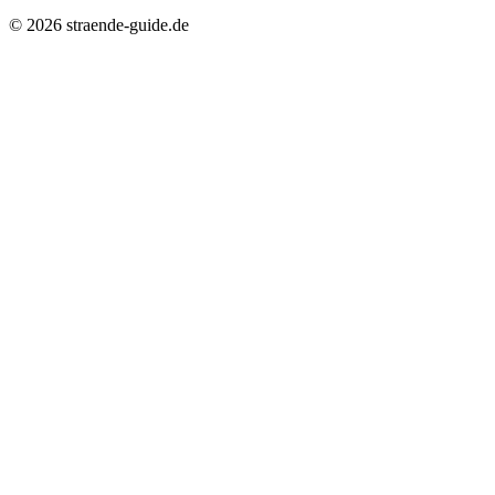
© 2026 straende-guide.de