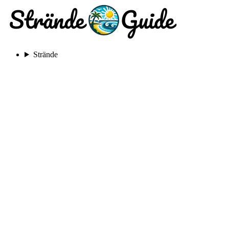
Strände