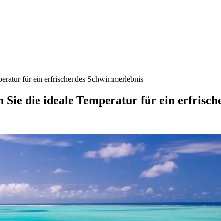
eratur für ein erfrischendes Schwimmerlebnis
Sie die ideale Temperatur für ein erfrisc