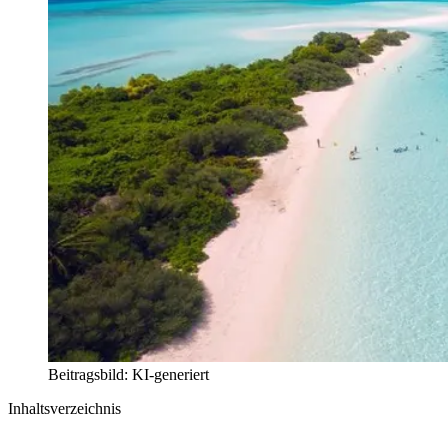
Beitragsbild: KI-generiert
Inhaltsverzeichnis