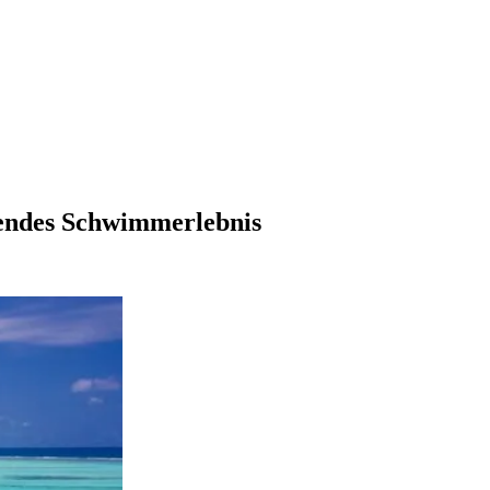
hendes Schwimmerlebnis