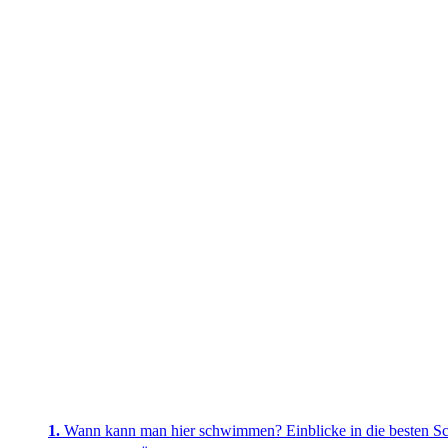
Wann kann man hier schwimmen? Einblicke in die besten 