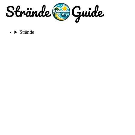
Strände