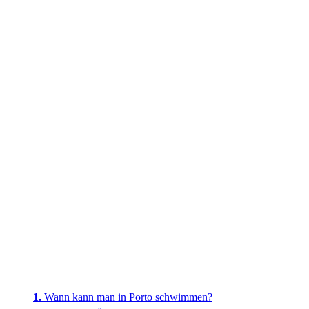
Wann kann man in Porto schwimmen?