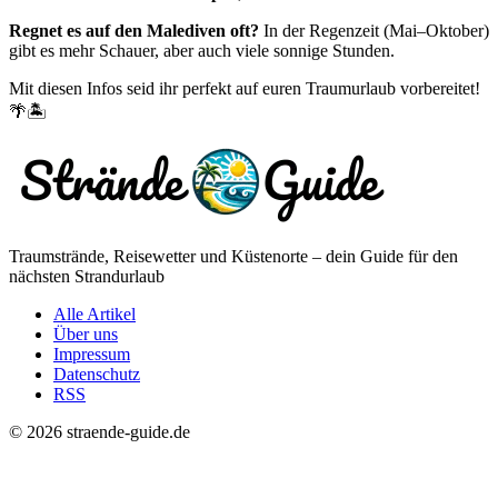
Regnet es auf den Malediven oft?
In der Regenzeit (Mai–Oktober)
gibt es mehr Schauer, aber auch viele sonnige Stunden.
Mit diesen Infos seid ihr perfekt auf euren Traumurlaub vorbereitet!
🌴🏝️
Traumstrände, Reisewetter und Küstenorte – dein Guide für den
nächsten Strandurlaub
Alle Artikel
Über uns
Impressum
Datenschutz
RSS
© 2026 straende-guide.de