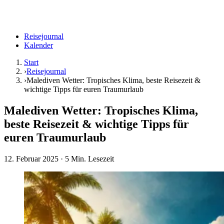
Reisejournal
Kalender
Start
›
Reisejournal
›
Malediven Wetter: Tropisches Klima, beste Reisezeit &
wichtige Tipps für euren Traumurlaub
Malediven Wetter: Tropisches Klima,
beste Reisezeit & wichtige Tipps für
euren Traumurlaub
12. Februar 2025
· 5 Min. Lesezeit