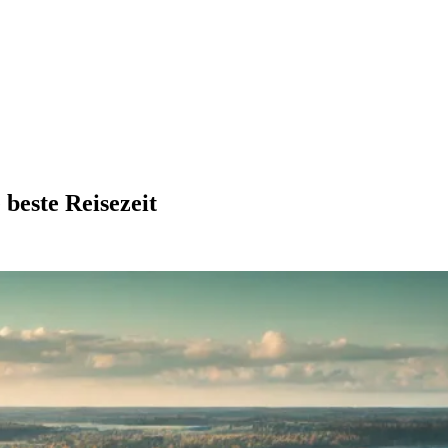
beste Reisezeit