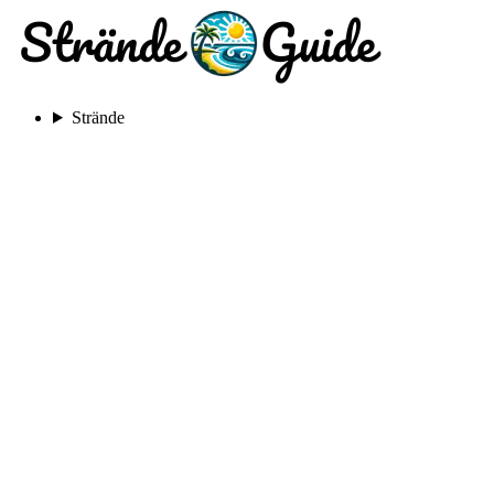
Strände