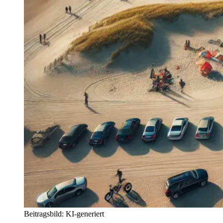
Beitragsbild: KI-generiert