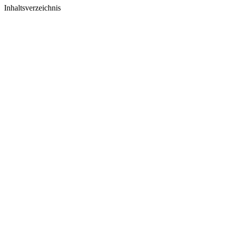
Inhaltsverzeichnis