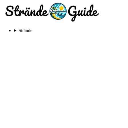
Strände