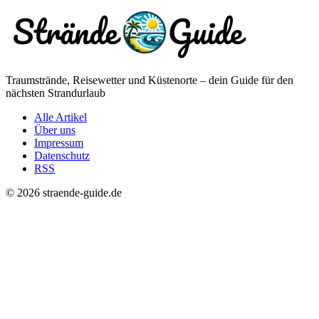
Traumstrände, Reisewetter und Küstenorte – dein Guide für den
nächsten Strandurlaub
Alle Artikel
Über uns
Impressum
Datenschutz
RSS
© 2026 straende-guide.de