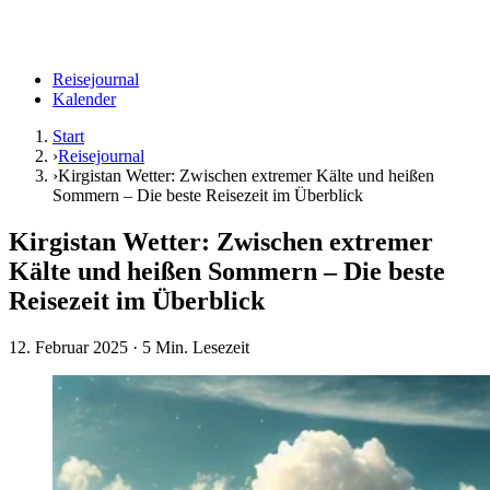
Reisejournal
Kalender
Start
›
Reisejournal
›
Kirgistan Wetter: Zwischen extremer Kälte und heißen
Sommern – Die beste Reisezeit im Überblick
Kirgistan Wetter: Zwischen extremer
Kälte und heißen Sommern – Die beste
Reisezeit im Überblick
12. Februar 2025
· 5 Min. Lesezeit