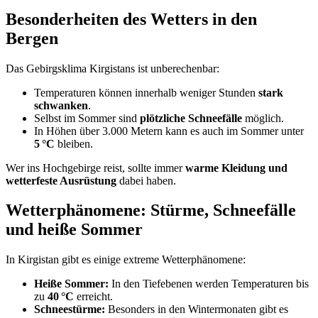
Besonderheiten des Wetters in den
Bergen
Das Gebirgsklima Kirgistans ist unberechenbar:
Temperaturen können innerhalb weniger Stunden
stark
schwanken
.
Selbst im Sommer sind
plötzliche Schneefälle
möglich.
In Höhen über 3.000 Metern kann es auch im Sommer unter
5 °C
bleiben.
Wer ins Hochgebirge reist, sollte immer
warme Kleidung und
wetterfeste Ausrüstung
dabei haben.
Wetterphänomene: Stürme, Schneefälle
und heiße Sommer
In Kirgistan gibt es einige extreme Wetterphänomene:
Heiße Sommer:
In den Tiefebenen werden Temperaturen bis
zu
40 °C
erreicht.
Schneestürme:
Besonders in den Wintermonaten gibt es