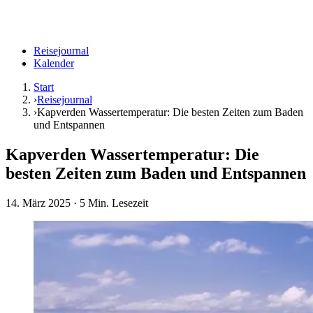
Reisejournal
Kalender
Start
›
Reisejournal
›
Kapverden Wassertemperatur: Die besten Zeiten zum Baden
und Entspannen
Kapverden Wassertemperatur: Die
besten Zeiten zum Baden und Entspannen
14. März 2025
· 5 Min. Lesezeit