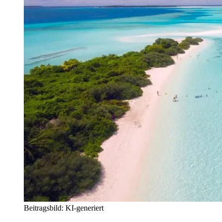
Beitragsbild: KI-generiert