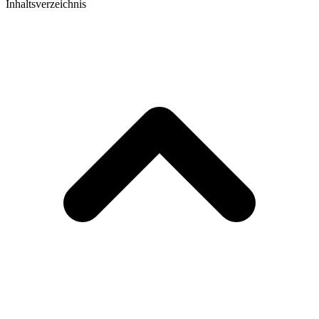
Inhaltsverzeichnis