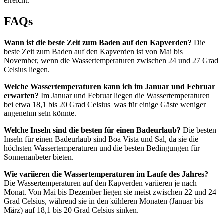
erreicht.
FAQs
Wann ist die beste Zeit zum Baden auf den Kapverden?
Die
beste Zeit zum Baden auf den Kapverden ist von Mai bis
November, wenn die Wassertemperaturen zwischen 24 und 27 Grad
Celsius liegen.
Welche Wassertemperaturen kann ich im Januar und Februar
erwarten?
Im Januar und Februar liegen die Wassertemperaturen
bei etwa 18,1 bis 20 Grad Celsius, was für einige Gäste weniger
angenehm sein könnte.
Welche Inseln sind die besten für einen Badeurlaub?
Die besten
Inseln für einen Badeurlaub sind Boa Vista und Sal, da sie die
höchsten Wassertemperaturen und die besten Bedingungen für
Sonnenanbeter bieten.
Wie variieren die Wassertemperaturen im Laufe des Jahres?
Die Wassertemperaturen auf den Kapverden variieren je nach
Monat. Von Mai bis Dezember liegen sie meist zwischen 22 und 24
Grad Celsius, während sie in den kühleren Monaten (Januar bis
März) auf 18,1 bis 20 Grad Celsius sinken.