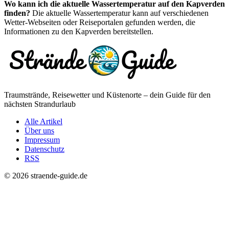
Wo kann ich die aktuelle Wassertemperatur auf den Kapverden
finden?
Die aktuelle Wassertemperatur kann auf verschiedenen
Wetter-Webseiten oder Reiseportalen gefunden werden, die
Informationen zu den Kapverden bereitstellen.
Traumstrände, Reisewetter und Küstenorte – dein Guide für den
nächsten Strandurlaub
Alle Artikel
Über uns
Impressum
Datenschutz
RSS
© 2026 straende-guide.de