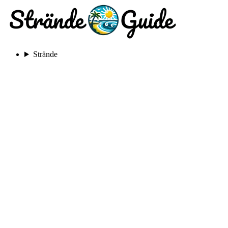
Strände