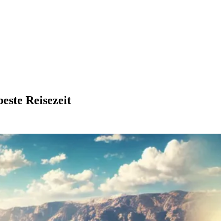
este Reisezeit