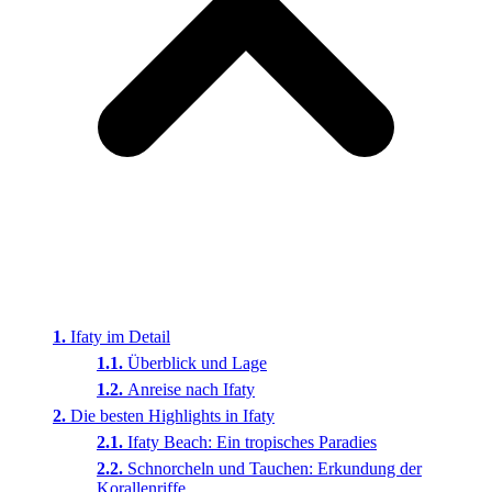
Ifaty im Detail
Überblick und Lage
Anreise nach Ifaty
Die besten Highlights in Ifaty
Ifaty Beach: Ein tropisches Paradies
Schnorcheln und Tauchen: Erkundung der
Korallenriffe