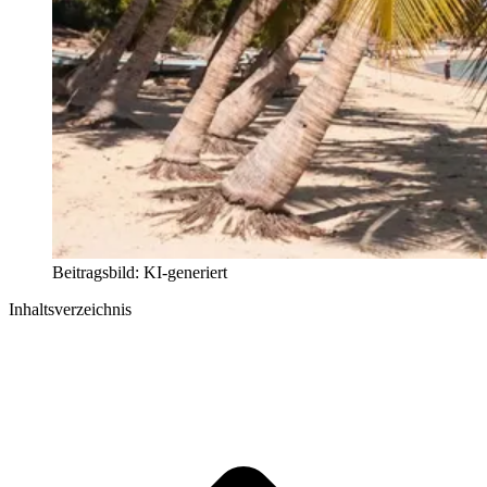
Beitragsbild: KI-generiert
Inhaltsverzeichnis