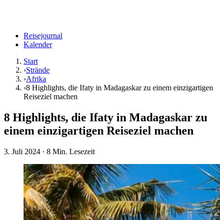
Reisejournal
Kalender
Start
›
Strände
›
Afrika
›
8 Highlights, die Ifaty in Madagaskar zu einem einzigartigen
Reiseziel machen
8 Highlights, die Ifaty in Madagaskar zu
einem einzigartigen Reiseziel machen
3. Juli 2024
· 8 Min. Lesezeit