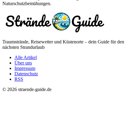
Naturschutzbemühungen.
Traumstrände, Reisewetter und Küstenorte – dein Guide für den
nächsten Strandurlaub
Alle Artikel
Über uns
Impressum
Datenschutz
RSS
© 2026 straende-guide.de