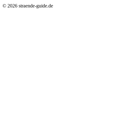
© 2026 straende-guide.de