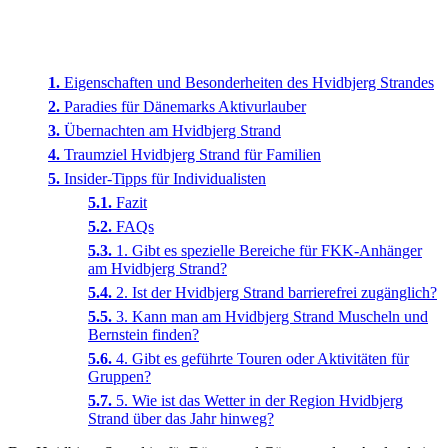
Eigenschaften und Besonderheiten des Hvidbjerg Strandes
Paradies für Dänemarks Aktivurlauber
Übernachten am Hvidbjerg Strand
Traumziel Hvidbjerg Strand für Familien
Insider-Tipps für Individualisten
Fazit
FAQs
1. Gibt es spezielle Bereiche für FKK-Anhänger
am Hvidbjerg Strand?
2. Ist der Hvidbjerg Strand barrierefrei zugänglich?
3. Kann man am Hvidbjerg Strand Muscheln und
Bernstein finden?
4. Gibt es geführte Touren oder Aktivitäten für
Gruppen?
5. Wie ist das Wetter in der Region Hvidbjerg
Strand über das Jahr hinweg?