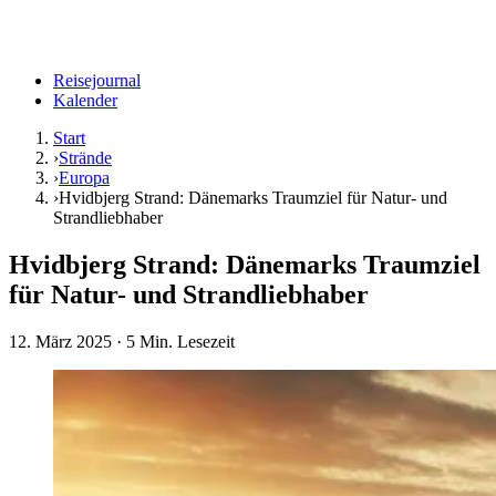
Reisejournal
Kalender
Start
›
Strände
›
Europa
›
Hvidbjerg Strand: Dänemarks Traumziel für Natur- und
Strandliebhaber
Hvidbjerg Strand: Dänemarks Traumziel
für Natur- und Strandliebhaber
12. März 2025
· 5 Min. Lesezeit