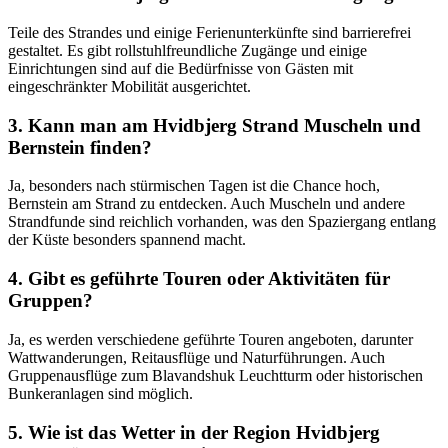
Teile des Strandes und einige Ferienunterkünfte sind barrierefrei
gestaltet. Es gibt rollstuhlfreundliche Zugänge und einige
Einrichtungen sind auf die Bedürfnisse von Gästen mit
eingeschränkter Mobilität ausgerichtet.
3. Kann man am Hvidbjerg Strand Muscheln und
Bernstein finden?
Ja, besonders nach stürmischen Tagen ist die Chance hoch,
Bernstein am Strand zu entdecken. Auch Muscheln und andere
Strandfunde sind reichlich vorhanden, was den Spaziergang entlang
der Küste besonders spannend macht.
4. Gibt es geführte Touren oder Aktivitäten für
Gruppen?
Ja, es werden verschiedene geführte Touren angeboten, darunter
Wattwanderungen, Reitausflüge und Naturführungen. Auch
Gruppenausflüge zum Blavandshuk Leuchtturm oder historischen
Bunkeranlagen sind möglich.
5. Wie ist das Wetter in der Region Hvidbjerg