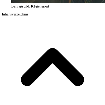
Beitragsbild: KI-generiert
Inhaltsverzeichnis