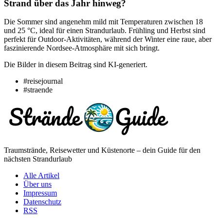
Strand über das Jahr hinweg?
Die Sommer sind angenehm mild mit Temperaturen zwischen 18
und 25 °C, ideal für einen Strandurlaub. Frühling und Herbst sind
perfekt für Outdoor-Aktivitäten, während der Winter eine raue, aber
faszinierende Nordsee-Atmosphäre mit sich bringt.
Die Bilder in diesem Beitrag sind KI-generiert.
#reisejournal
#straende
Traumstrände, Reisewetter und Küstenorte – dein Guide für den
nächsten Strandurlaub
Alle Artikel
Über uns
Impressum
Datenschutz
RSS