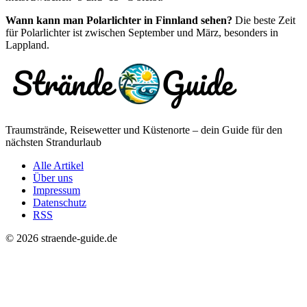
Wann kann man Polarlichter in Finnland sehen?
Die beste Zeit
für Polarlichter ist zwischen September und März, besonders in
Lappland.
Traumstrände, Reisewetter und Küstenorte – dein Guide für den
nächsten Strandurlaub
Alle Artikel
Über uns
Impressum
Datenschutz
RSS
© 2026 straende-guide.de