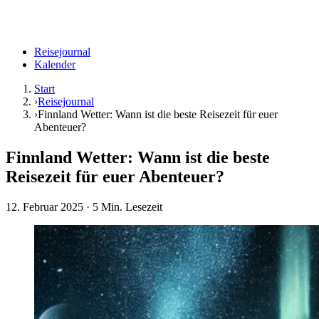
Reisejournal
Kalender
Start
›
Reisejournal
›
Finnland Wetter: Wann ist die beste Reisezeit für euer
Abenteuer?
Finnland Wetter: Wann ist die beste
Reisezeit für euer Abenteuer?
12. Februar 2025
· 5 Min. Lesezeit