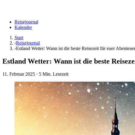
Reisejournal
Kalender
Start
›
Reisejournal
›
Estland Wetter: Wann ist die beste Reisezeit für euer Abenteue
Estland Wetter: Wann ist die beste Reiseze
11. Februar 2025
· 5 Min. Lesezeit