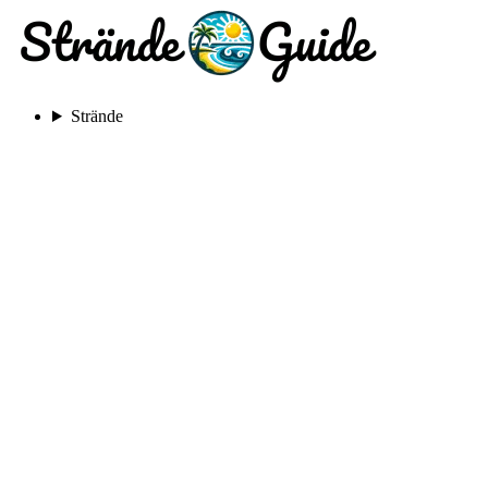
Strände