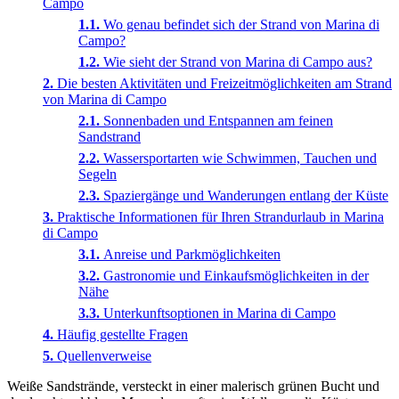
Campo
Wo genau befindet sich der Strand von Marina di
Campo?
Wie sieht der Strand von Marina di Campo aus?
Die besten Aktivitäten und Freizeitmöglichkeiten am Strand
von Marina di Campo
Sonnenbaden und Entspannen am feinen
Sandstrand
Wassersportarten wie Schwimmen, Tauchen und
Segeln
Spaziergänge und Wanderungen entlang der Küste
Praktische Informationen für Ihren Strandurlaub in Marina
di Campo
Anreise und Parkmöglichkeiten
Gastronomie und Einkaufsmöglichkeiten in der
Nähe
Unterkunftsoptionen in Marina di Campo
Häufig gestellte Fragen
Quellenverweise
Weiße Sandstrände, versteckt in einer malerisch grünen Bucht und