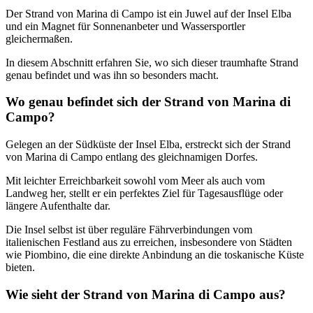
Der Strand von Marina di Campo ist ein Juwel auf der Insel Elba
und ein Magnet für Sonnenanbeter und Wassersportler
gleichermaßen.
In diesem Abschnitt erfahren Sie, wo sich dieser traumhafte Strand
genau befindet und was ihn so besonders macht.
Wo genau befindet sich der Strand von Marina di
Campo?
Gelegen an der Südküste der Insel Elba, erstreckt sich der Strand
von Marina di Campo entlang des gleichnamigen Dorfes.
Mit leichter Erreichbarkeit sowohl vom Meer als auch vom
Landweg her, stellt er ein perfektes Ziel für Tagesausflüge oder
längere Aufenthalte dar.
Die Insel selbst ist über reguläre Fährverbindungen vom
italienischen Festland aus zu erreichen, insbesondere von Städten
wie Piombino, die eine direkte Anbindung an die toskanische Küste
bieten.
Wie sieht der Strand von Marina di Campo aus?