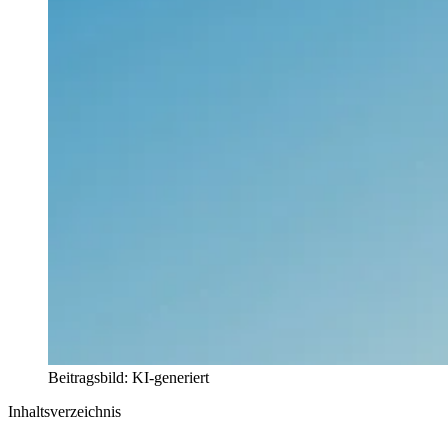
Beitragsbild: KI-generiert
Inhaltsverzeichnis