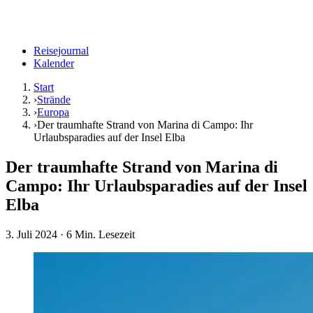
Reisejournal
Kalender
Start
›
Strände
›
Europa
›
Der traumhafte Strand von Marina di Campo: Ihr
Urlaubsparadies auf der Insel Elba
Der traumhafte Strand von Marina di
Campo: Ihr Urlaubsparadies auf der Insel
Elba
3. Juli 2024
· 6 Min. Lesezeit