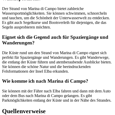
Der Strand von Marina di Campo bietet zahlreiche
Wassersportmöglichkeiten. Sie können schwimmen, schnorcheln
und tauchen, um die Schönheit der Unterwasserwelt zu entdecken.
Es gibt auch Segelkurse und Bootsverleih für diejenigen, die das
Segeln ausprobieren möchten.
Eignet sich die Gegend auch für Spaziergänge und
Wanderungen?
Die Küste rund um den Strand von Marina di Campo eignet sich
perfekt für Spaziergänge und Wanderungen. Es gibt Wanderwege,
die entlang der Küste führen und atemberaubende Ausblicke bieten.
Sie können die schöne Natur und die beeindruckenden
Felsformationen der Insel Elba erkunden.
Wie komme ich nach Marina di Campo?
Sie können mit der Fähre nach Elba fahren und dann mit dem Auto
oder dem Bus nach Marina di Campo gelangen. Es gibt
Parkmöglichkeiten entlang der Küste und in der Nähe des Strandes.
Quellenverweise