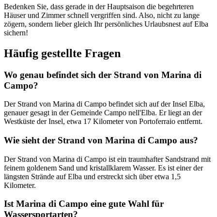
Bedenken Sie, dass gerade in der Hauptsaison die begehrteren
Häuser und Zimmer schnell vergriffen sind. Also, nicht zu lange
zögern, sondern lieber gleich Ihr persönliches Urlaubsnest auf Elba
sichern!
Häufig gestellte Fragen
Wo genau befindet sich der Strand von Marina di
Campo?
Der Strand von Marina di Campo befindet sich auf der Insel Elba,
genauer gesagt in der Gemeinde Campo nell'Elba. Er liegt an der
Westküste der Insel, etwa 17 Kilometer von Portoferraio entfernt.
Wie sieht der Strand von Marina di Campo aus?
Der Strand von Marina di Campo ist ein traumhafter Sandstrand mit
feinem goldenem Sand und kristallklarem Wasser. Es ist einer der
längsten Strände auf Elba und erstreckt sich über etwa 1,5
Kilometer.
Ist Marina di Campo eine gute Wahl für
Wassersportarten?