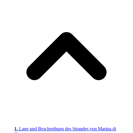
Lage und Beschreibung des Strandes von Marina di