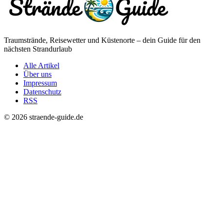
Traumstrände, Reisewetter und Küstenorte – dein Guide für den
nächsten Strandurlaub
Alle Artikel
Über uns
Impressum
Datenschutz
RSS
© 2026 straende-guide.de