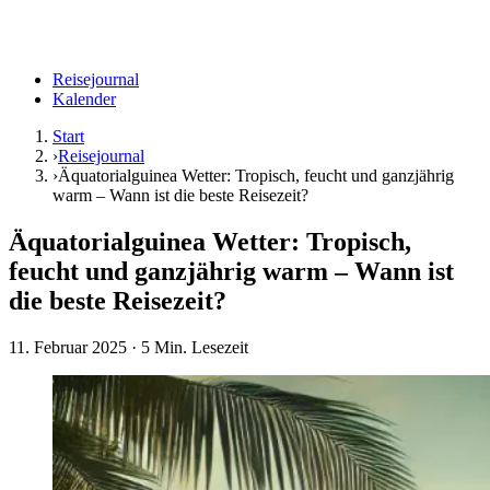
Reisejournal
Kalender
Start
›
Reisejournal
›
Äquatorialguinea Wetter: Tropisch, feucht und ganzjährig
warm – Wann ist die beste Reisezeit?
Äquatorialguinea Wetter: Tropisch,
feucht und ganzjährig warm – Wann ist
die beste Reisezeit?
11. Februar 2025
· 5 Min. Lesezeit