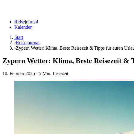
Reisejournal
Kalender
Start
›
Reisejournal
›
Zypern Wetter: Klima, Beste Reisezeit & Tipps für euren Urla
Zypern Wetter: Klima, Beste Reisezeit & 
10. Februar 2025
· 5 Min. Lesezeit