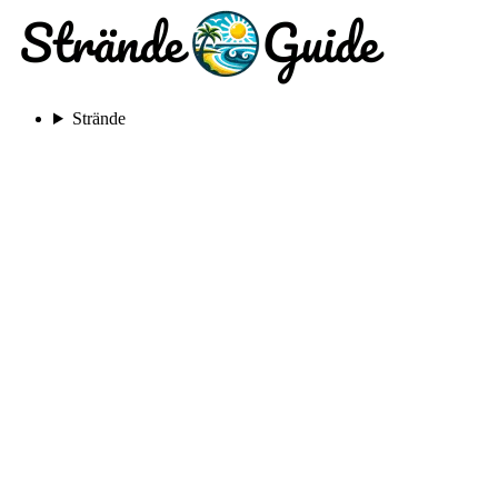
Strände