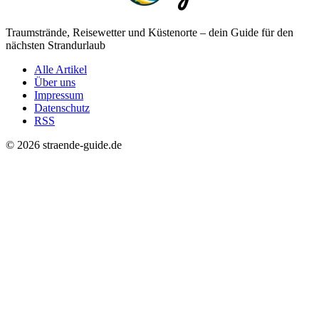
Traumstrände, Reisewetter und Küstenorte – dein Guide für den
nächsten Strandurlaub
Alle Artikel
Über uns
Impressum
Datenschutz
RSS
© 2026 straende-guide.de