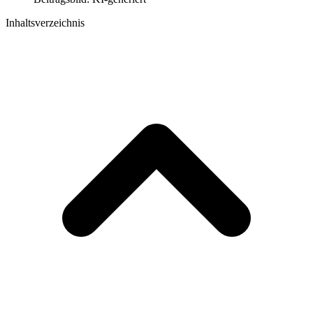
Inhaltsverzeichnis