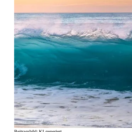
Beitragsbild: KI-generiert