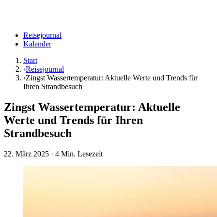
Reisejournal
Kalender
Start
›
Reisejournal
›
Zingst Wassertemperatur: Aktuelle Werte und Trends für
Ihren Strandbesuch
Zingst Wassertemperatur: Aktuelle
Werte und Trends für Ihren
Strandbesuch
22. März 2025
· 4 Min. Lesezeit