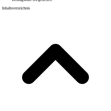
Inhaltsverzeichnis