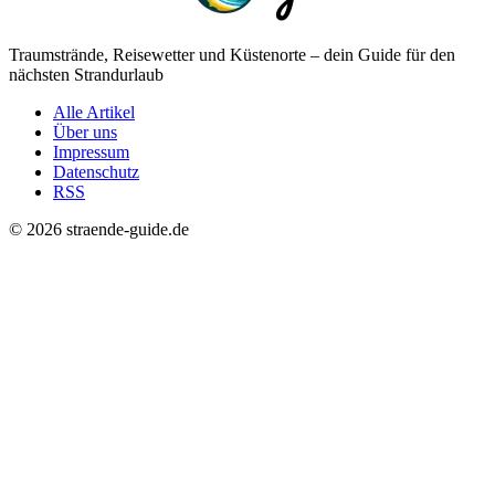
Traumstrände, Reisewetter und Küstenorte – dein Guide für den
nächsten Strandurlaub
Alle Artikel
Über uns
Impressum
Datenschutz
RSS
© 2026 straende-guide.de