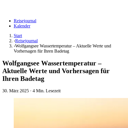
Reisejournal
Kalender
Start
›
Reisejournal
›
Wolfgangsee Wassertemperatur – Aktuelle Werte und
Vorhersagen für Ihren Badetag
Wolfgangsee Wassertemperatur –
Aktuelle Werte und Vorhersagen für
Ihren Badetag
30. März 2025
· 4 Min. Lesezeit