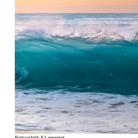
Beitragsbild: KI-generiert